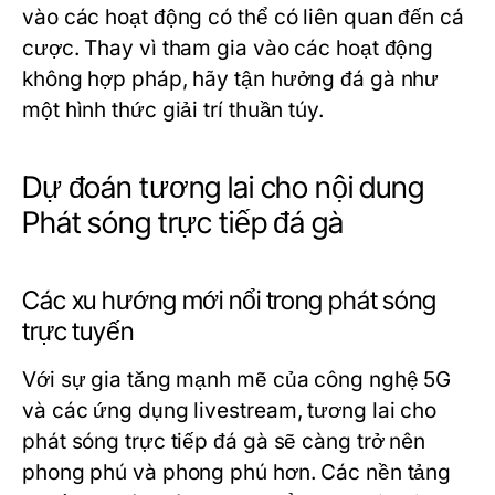
vào các hoạt động có thể có liên quan đến cá
cược. Thay vì tham gia vào các hoạt động
không hợp pháp, hãy tận hưởng đá gà như
một hình thức giải trí thuần túy.
Dự đoán tương lai cho nội dung
Phát sóng trực tiếp đá gà
Các xu hướng mới nổi trong phát sóng
trực tuyến
Với sự gia tăng mạnh mẽ của công nghệ 5G
và các ứng dụng livestream, tương lai cho
phát sóng trực tiếp đá gà sẽ càng trở nên
phong phú và phong phú hơn. Các nền tảng