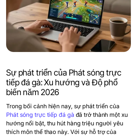
Sự phát triển của Phát sóng trực
tiếp đá gà: Xu hướng và Độ phổ
biến năm 2026
Trong bối cảnh hiện nay, sự phát triển của
Phát sóng trực tiếp đá gà
đã trở thành một xu
hướng nổi bật, thu hút hàng triệu người yêu
thích môn thể thao này. Với sự hỗ trợ của