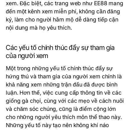
xem. Đặc biệt, các trang web như EE88 mang
đến một kênh xem miễn phí, không cần đăng
ký, làm cho người hâm mộ dễ dàng tiếp cận
nội dung mà họ yêu thích.
Các yếu tố chính thúc đẩy sự tham gia
của người xem
Một trong những yếu tố chính thúc đẩy sự
hứng thú và tham gia của người xem chính là
khả năng xem những trận đấu đã được bình
luận. Hơn thế, việc cung cấp thông tin về các
giống gà chọi, cùng với các mẹo về cách nuôi
và chăm sóc chúng, cũng là điểm cộng lớn
cho những người yêu thích môn thể thao này.
Những yếu tố này tạo nên không khí náo