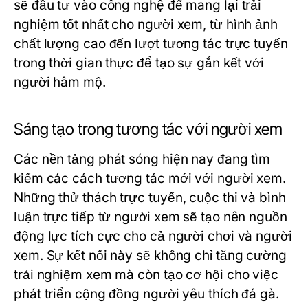
sẽ đầu tư vào công nghệ để mang lại trải
nghiệm tốt nhất cho người xem, từ hình ảnh
chất lượng cao đến lượt tương tác trực tuyến
trong thời gian thực để tạo sự gắn kết với
người hâm mộ.
Sáng tạo trong tương tác với người xem
Các nền tảng phát sóng hiện nay đang tìm
kiếm các cách tương tác mới với người xem.
Những thử thách trực tuyến, cuộc thi và bình
luận trực tiếp từ người xem sẽ tạo nên nguồn
động lực tích cực cho cả người chơi và người
xem. Sự kết nối này sẽ không chỉ tăng cường
trải nghiệm xem mà còn tạo cơ hội cho việc
phát triển cộng đồng người yêu thích đá gà.