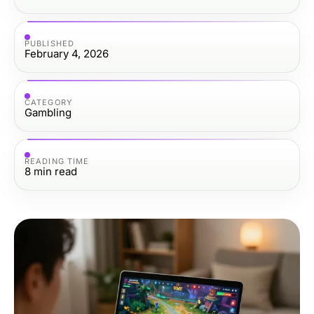
PUBLISHED
February 4, 2026
CATEGORY
Gambling
READING TIME
8
min read