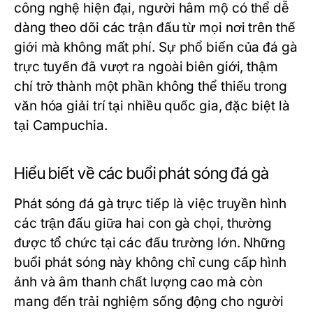
công nghệ hiện đại, người hâm mộ có thể dễ
dàng theo dõi các trận đấu từ mọi nơi trên thế
giới mà không mất phí. Sự phổ biến của đá gà
trực tuyến đã vượt ra ngoài biên giới, thậm
chí trở thành một phần không thể thiếu trong
văn hóa giải trí tại nhiều quốc gia, đặc biệt là
tại Campuchia.
Hiểu biết về các buổi phát sóng đá gà
Phát sóng đá gà trực tiếp là việc truyền hình
các trận đấu giữa hai con gà chọi, thường
được tổ chức tại các đấu trường lớn. Những
buổi phát sóng này không chỉ cung cấp hình
ảnh và âm thanh chất lượng cao mà còn
mang đến trải nghiệm sống động cho người