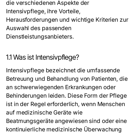
die verschiedenen Aspekte der
Intensivpflege, ihre Vorteile,
Herausforderungen und wichtige Kriterien zur
Auswahl des passenden
Dienstleistungsanbieters.
1.1 Was ist Intensivpflege?
Intensivpflege bezeichnet die umfassende
Betreuung und Behandlung von Patienten, die
an schwerwiegenden Erkrankungen oder
Behinderungen leiden. Diese Form der Pflege
ist in der Regel erforderlich, wenn Menschen
auf medizinische Geräte wie
Beatmungsgeräte angewiesen sind oder eine
kontinuierliche medizinische Überwachung