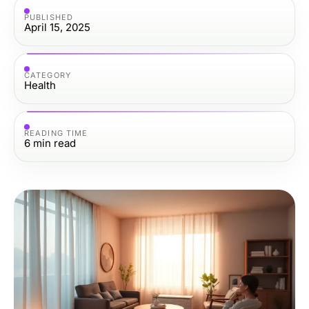
PUBLISHED
April 15, 2025
CATEGORY
Health
READING TIME
6
min read