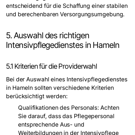
entscheidend für die Schaffung einer stabilen
und berechenbaren Versorgungsumgebung.
5. Auswahl des richtigen
Intensivpflegedienstes in Hameln
5.1 Kriterien für die Providerwahl
Bei der Auswahl eines Intensivpflegedienstes
in Hameln sollten verschiedene Kriterien
berücksichtigt werden:
Qualifikationen des Personals:
Achten
Sie darauf, dass das Pflegepersonal
entsprechende Aus- und
Weiterbildungen in der Intensivpflege