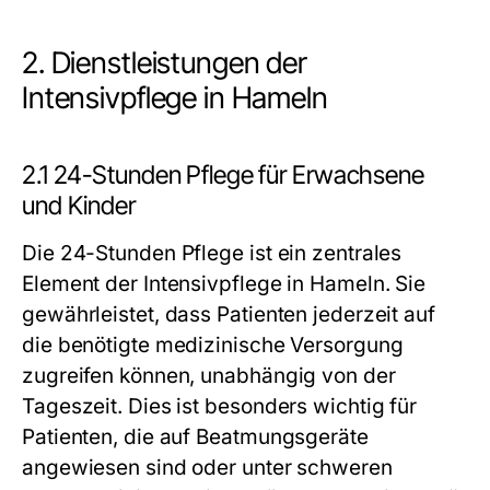
2. Dienstleistungen der
Intensivpflege in Hameln
2.1 24-Stunden Pflege für Erwachsene
und Kinder
Die 24-Stunden Pflege ist ein zentrales
Element der Intensivpflege in Hameln. Sie
gewährleistet, dass Patienten jederzeit auf
die benötigte medizinische Versorgung
zugreifen können, unabhängig von der
Tageszeit. Dies ist besonders wichtig für
Patienten, die auf Beatmungsgeräte
angewiesen sind oder unter schweren