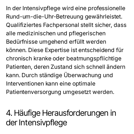
In der Intensivpflege wird eine professionelle
Rund-um-die-Uhr-Betreuung gewährleistet.
Qualifiziertes Fachpersonal stellt sicher, dass
alle medizinischen und pflegerischen
Bedürfnisse umgehend erfüllt werden
können. Diese Expertise ist entscheidend für
chronisch kranke oder beatmungspflichtige
Patienten, deren Zustand sich schnell ändern
kann. Durch ständige Überwachung und
Interventionen kann eine optimale
Patientenversorgung umgesetzt werden.
4. Häufige Herausforderungen in
der Intensivpflege