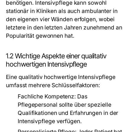
benötigen. Intensivpflege kann sowohl
stationär in Kliniken als auch ambulanter in
den eigenen vier Wänden erfolgen, wobei
letztere in den letzten Jahren zunehmend an
Popularität gewonnen hat.
1.2 Wichtige Aspekte einer qualitativ
hochwertigen Intensivpflege
Eine qualitativ hochwertige Intensivpflege
umfasst mehrere Schlüsselfaktoren:
Fachliche Kompetenz:
Das
Pflegepersonal sollte über spezielle
Qualifikationen und Erfahrungen in der
Intensivpflege verfügen.
Personalisierte Pflege:
Jeder Patient hat