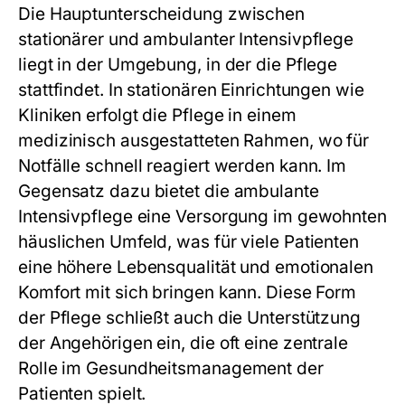
Die Hauptunterscheidung zwischen
stationärer und ambulanter Intensivpflege
liegt in der Umgebung, in der die Pflege
stattfindet. In stationären Einrichtungen wie
Kliniken erfolgt die Pflege in einem
medizinisch ausgestatteten Rahmen, wo für
Notfälle schnell reagiert werden kann. Im
Gegensatz dazu bietet die ambulante
Intensivpflege eine Versorgung im gewohnten
häuslichen Umfeld, was für viele Patienten
eine höhere Lebensqualität und emotionalen
Komfort mit sich bringen kann. Diese Form
der Pflege schließt auch die Unterstützung
der Angehörigen ein, die oft eine zentrale
Rolle im Gesundheitsmanagement der
Patienten spielt.