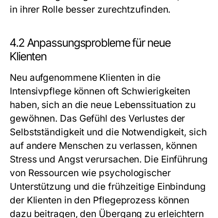
in ihrer Rolle besser zurechtzufinden.
4.2 Anpassungsprobleme für neue
Klienten
Neu aufgenommene Klienten in die
Intensivpflege können oft Schwierigkeiten
haben, sich an die neue Lebenssituation zu
gewöhnen. Das Gefühl des Verlustes der
Selbstständigkeit und die Notwendigkeit, sich
auf andere Menschen zu verlassen, können
Stress und Angst verursachen. Die Einführung
von Ressourcen wie psychologischer
Unterstützung und die frühzeitige Einbindung
der Klienten in den Pflegeprozess können
dazu beitragen, den Übergang zu erleichtern