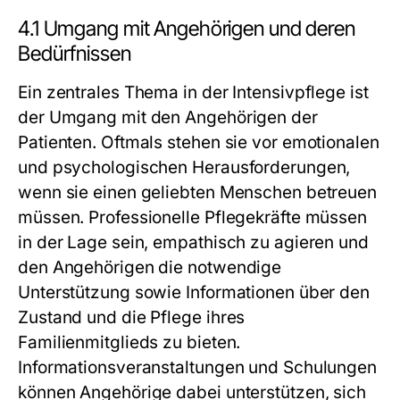
4.1 Umgang mit Angehörigen und deren
Bedürfnissen
Ein zentrales Thema in der Intensivpflege ist
der Umgang mit den Angehörigen der
Patienten. Oftmals stehen sie vor emotionalen
und psychologischen Herausforderungen,
wenn sie einen geliebten Menschen betreuen
müssen. Professionelle Pflegekräfte müssen
in der Lage sein, empathisch zu agieren und
den Angehörigen die notwendige
Unterstützung sowie Informationen über den
Zustand und die Pflege ihres
Familienmitglieds zu bieten.
Informationsveranstaltungen und Schulungen
können Angehörige dabei unterstützen, sich