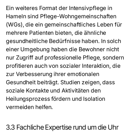
Ein weiteres Format der Intensivpflege in
Hameln sind Pflege-Wohngemeinschaften
(WGs), die ein gemeinschaftliches Leben für
mehrere Patienten bieten, die ähnliche
gesundheitliche Bedürfnisse haben. In solch
einer Umgebung haben die Bewohner nicht
nur Zugriff auf professionelle Pflege, sondern
profitieren auch von sozialer Interaktion, die
zur Verbesserung ihrer emotionalen
Gesundheit beiträgt. Studien zeigen, dass
soziale Kontakte und Aktivitäten den
Heilungsprozess fördern und Isolation
vermeiden helfen.
3.3 Fachliche Expertise rund um die Uhr