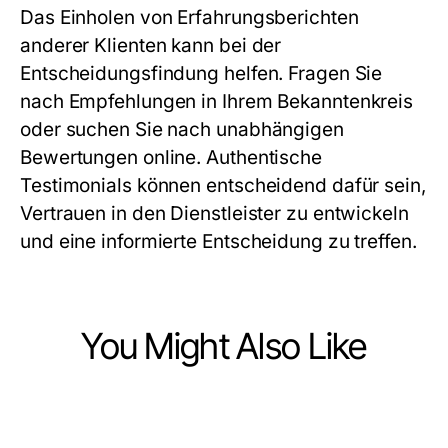
Das Einholen von Erfahrungsberichten
anderer Klienten kann bei der
Entscheidungsfindung helfen. Fragen Sie
nach Empfehlungen in Ihrem Bekanntenkreis
oder suchen Sie nach unabhängigen
Bewertungen online. Authentische
Testimonials können entscheidend dafür sein,
Vertrauen in den Dienstleister zu entwickeln
und eine informierte Entscheidung zu treffen.
You Might Also Like
Health