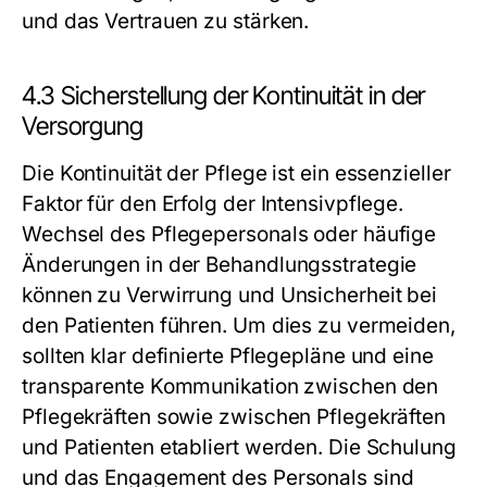
und das Vertrauen zu stärken.
4.3 Sicherstellung der Kontinuität in der
Versorgung
Die Kontinuität der Pflege ist ein essenzieller
Faktor für den Erfolg der Intensivpflege.
Wechsel des Pflegepersonals oder häufige
Änderungen in der Behandlungsstrategie
können zu Verwirrung und Unsicherheit bei
den Patienten führen. Um dies zu vermeiden,
sollten klar definierte Pflegepläne und eine
transparente Kommunikation zwischen den
Pflegekräften sowie zwischen Pflegekräften
und Patienten etabliert werden. Die Schulung
und das Engagement des Personals sind