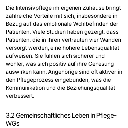
Die Intensivpflege im eigenen Zuhause bringt
zahlreiche Vorteile mit sich, insbesondere in
Bezug auf das emotionale Wohlbefinden der
Patienten. Viele Studien haben gezeigt, dass
Patienten, die in ihren vertrauten vier Wänden
versorgt werden, eine höhere Lebensqualität
aufweisen. Sie fühlen sich sicherer und
wohler, was sich positiv auf ihre Genesung
auswirken kann. Angehörige sind oft aktiver in
den Pflegeprozess eingebunden, was die
Kommunikation und die Beziehungsqualität
verbessert.
3.2 Gemeinschaftliches Leben in Pflege-
WGs