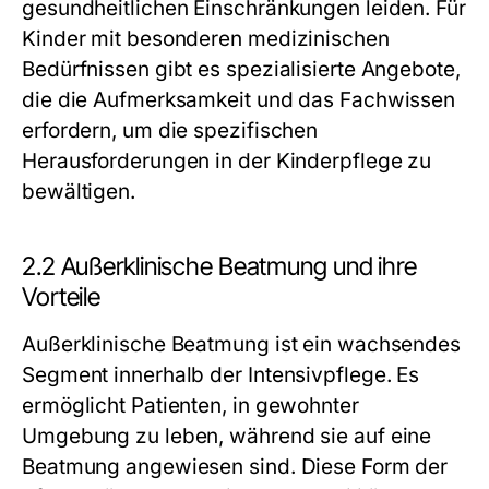
gesundheitlichen Einschränkungen leiden. Für
Kinder mit besonderen medizinischen
Bedürfnissen gibt es spezialisierte Angebote,
die die Aufmerksamkeit und das Fachwissen
erfordern, um die spezifischen
Herausforderungen in der Kinderpflege zu
bewältigen.
2.2 Außerklinische Beatmung und ihre
Vorteile
Außerklinische Beatmung ist ein wachsendes
Segment innerhalb der Intensivpflege. Es
ermöglicht Patienten, in gewohnter
Umgebung zu leben, während sie auf eine
Beatmung angewiesen sind. Diese Form der