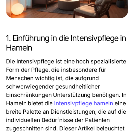
1. Einführung in die Intensivpflege in
Hameln
Die Intensivpflege ist eine hoch spezialisierte
Form der Pflege, die insbesondere für
Menschen wichtig ist, die aufgrund
schwerwiegender gesundheitlicher
Einschränkungen Unterstützung benötigen. In
Hameln bietet die
intensivpflege hameln
eine
breite Palette an Dienstleistungen, die auf die
individuellen Bedürfnisse der Patienten
zugeschnitten sind. Dieser Artikel beleuchtet