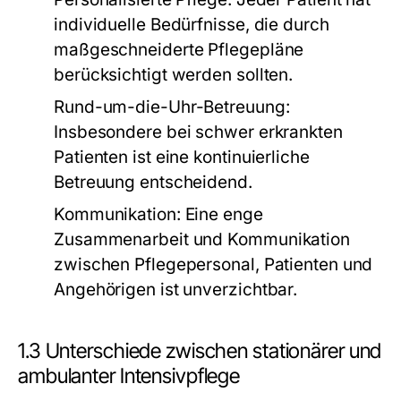
individuelle Bedürfnisse, die durch
maßgeschneiderte Pflegepläne
berücksichtigt werden sollten.
Rund-um-die-Uhr-Betreuung:
Insbesondere bei schwer erkrankten
Patienten ist eine kontinuierliche
Betreuung entscheidend.
Kommunikation:
Eine enge
Zusammenarbeit und Kommunikation
zwischen Pflegepersonal, Patienten und
Angehörigen ist unverzichtbar.
1.3 Unterschiede zwischen stationärer und
ambulanter Intensivpflege