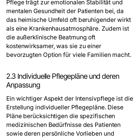
Pflege trägt zur emotionalen Stabilität und
mentalen Gesundheit der Patienten bei, da
das heimische Umfeld oft beruhigender wirkt
als eine Krankenhausatmosphäre. Zudem ist
die außerklinische Beatmung oft
kostenwirksamer, was sie zu einer
bevorzugten Option für viele Familien macht.
2.3 Individuelle Pflegepläne und deren
Anpassung
Ein wichtiger Aspekt der Intensivpflege ist die
Erstellung individueller Pflegepläne. Diese
Pläne berücksichtigen die spezifischen
medizinischen Bedürfnisse des Patienten
sowie deren persönliche Vorlieben und