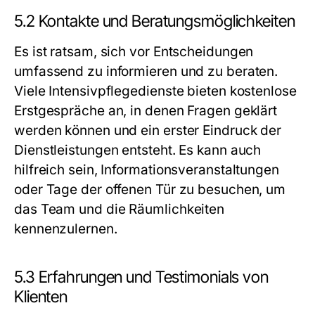
5.2 Kontakte und Beratungsmöglichkeiten
Es ist ratsam, sich vor Entscheidungen
umfassend zu informieren und zu beraten.
Viele Intensivpflegedienste bieten kostenlose
Erstgespräche an, in denen Fragen geklärt
werden können und ein erster Eindruck der
Dienstleistungen entsteht. Es kann auch
hilfreich sein, Informationsveranstaltungen
oder Tage der offenen Tür zu besuchen, um
das Team und die Räumlichkeiten
kennenzulernen.
5.3 Erfahrungen und Testimonials von
Klienten