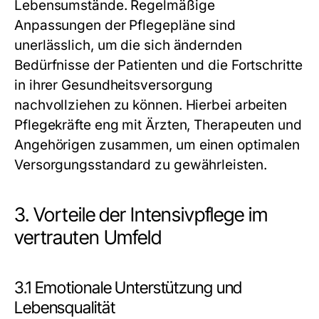
Lebensumstände. Regelmäßige
Anpassungen der Pflegepläne sind
unerlässlich, um die sich ändernden
Bedürfnisse der Patienten und die Fortschritte
in ihrer Gesundheitsversorgung
nachvollziehen zu können. Hierbei arbeiten
Pflegekräfte eng mit Ärzten, Therapeuten und
Angehörigen zusammen, um einen optimalen
Versorgungsstandard zu gewährleisten.
3. Vorteile der Intensivpflege im
vertrauten Umfeld
3.1 Emotionale Unterstützung und
Lebensqualität