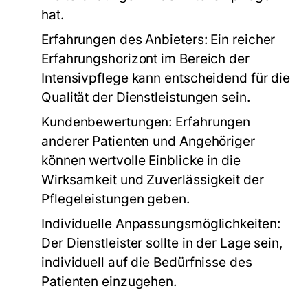
hat.
Erfahrungen des Anbieters:
Ein reicher
Erfahrungshorizont im Bereich der
Intensivpflege kann entscheidend für die
Qualität der Dienstleistungen sein.
Kundenbewertungen:
Erfahrungen
anderer Patienten und Angehöriger
können wertvolle Einblicke in die
Wirksamkeit und Zuverlässigkeit der
Pflegeleistungen geben.
Individuelle Anpassungsmöglichkeiten:
Der Dienstleister sollte in der Lage sein,
individuell auf die Bedürfnisse des
Patienten einzugehen.