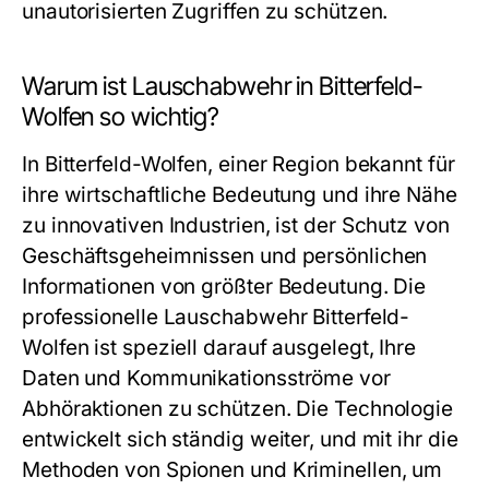
unautorisierten Zugriffen zu schützen.
Warum ist Lauschabwehr in Bitterfeld-
Wolfen so wichtig?
In Bitterfeld-Wolfen, einer Region bekannt für
ihre wirtschaftliche Bedeutung und ihre Nähe
zu innovativen Industrien, ist der Schutz von
Geschäftsgeheimnissen und persönlichen
Informationen von größter Bedeutung. Die
professionelle
Lauschabwehr Bitterfeld-
Wolfen
ist speziell darauf ausgelegt, Ihre
Daten und Kommunikationsströme vor
Abhöraktionen zu schützen. Die Technologie
entwickelt sich ständig weiter, und mit ihr die
Methoden von Spionen und Kriminellen, um