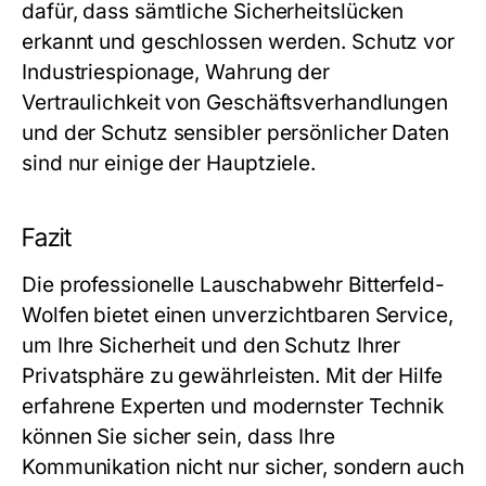
dafür, dass sämtliche Sicherheitslücken
erkannt und geschlossen werden. Schutz vor
Industriespionage, Wahrung der
Vertraulichkeit von Geschäftsverhandlungen
und der Schutz sensibler persönlicher Daten
sind nur einige der Hauptziele.
Fazit
Die professionelle
Lauschabwehr Bitterfeld-
Wolfen
bietet einen unverzichtbaren Service,
um Ihre Sicherheit und den Schutz Ihrer
Privatsphäre zu gewährleisten. Mit der Hilfe
erfahrene Experten und modernster Technik
können Sie sicher sein, dass Ihre
Kommunikation nicht nur sicher, sondern auch