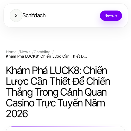
Schifdach
S
News
Home
News
Gambling
Khám Phá LUCK8: Chiến Lược Cần Thiết Để Chiến Thắng Trong Cảnh Quan Casino Trực Tuyến Năm 2026
Khám Phá LUCK8: Chiến
Lược Cần Thiết Để Chiến
Thắng Trong Cảnh Quan
Casino Trực Tuyến Năm
2026