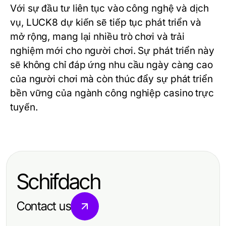
Với sự đầu tư liên tục vào công nghệ và dịch
vụ, LUCK8 dự kiến sẽ tiếp tục phát triển và
mở rộng, mang lại nhiều trò chơi và trải
nghiệm mới cho người chơi. Sự phát triển này
sẽ không chỉ đáp ứng nhu cầu ngày càng cao
của người chơi mà còn thúc đẩy sự phát triển
bền vững của ngành công nghiệp casino trực
tuyến.
Schifdach
Contact us