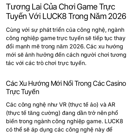
Tương Lai Của Chơi Game Trực
Tuyến Với LUCK8 Trong Năm 2026
Cùng với sự phát triển của công nghệ, ngành
công nghiệp game trực tuyến sẽ tiếp tục thay
đổi mạnh mẽ trong năm 2026. Các xu hướng
mới sẽ ảnh hưởng đến cách người chơi tương
tác với các trò chơi trực tuyến.
Các Xu Hướng Mới Nổi Trong Các Casino
Trực Tuyến
Các công nghệ như VR (thực tế ảo) và AR
(thực tế tăng cường) đang dần trở nên phổ
biến trong ngành công nghiệp game. LUCK8
có thể sẽ áp dụng các công nghệ này để