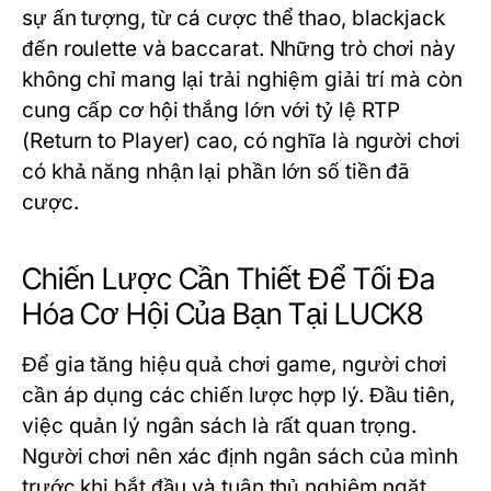
sự ấn tượng, từ cá cược thể thao, blackjack
đến roulette và baccarat. Những trò chơi này
không chỉ mang lại trải nghiệm giải trí mà còn
cung cấp cơ hội thắng lớn với tỷ lệ RTP
(Return to Player) cao, có nghĩa là người chơi
có khả năng nhận lại phần lớn số tiền đã
cược.
Chiến Lược Cần Thiết Để Tối Đa
Hóa Cơ Hội Của Bạn Tại LUCK8
Để gia tăng hiệu quả chơi game, người chơi
cần áp dụng các chiến lược hợp lý. Đầu tiên,
việc quản lý ngân sách là rất quan trọng.
Người chơi nên xác định ngân sách của mình
trước khi bắt đầu và tuân thủ nghiêm ngặt