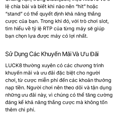
lệ chia bài và biết khi nào nên “hit” hoặc
“stand” có thể quyết định khả năng thắng
cược của bạn. Trong khi đó, với trò chơi slot,
tìm hiểu về tỷ lệ RTP của từng máy sẽ giúp
bạn chọn lựa được máy có lợi nhất.
Sử Dụng Các Khuyến Mãi Và Ưu Đãi
LUCK8 thường xuyên có các chương trình
khuyến mãi và ưu đãi đặc biệt cho người
chơi, từ cược miễn phí đến các khoản thưởng
nạp tiền. Người chơi nên theo dõi và tận dụng
những ưu đãi này, vì chúng có thể tăng cường
đáng kể khả năng thắng cược mà không tốn
thêm chi phí.