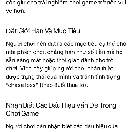
còn giữ cho trải nghiệm chơi game trở nên vui
vẻ hơn.
Đặt Giới Hạn Và Mục Tiêu
Người chơi nên đặt ra các mục tiêu cụ thể cho
mỗi phiên chơi, chẳng hạn như số tiền mà họ
sẵn sàng mất hoặc thời gian dành cho trò
chơi. Việc này giúp người chơi nhân thức
được trạng thái của mình và tránh tình trạng
“chase loss” (theo đuổi thua lỗ).
Nhận Biết Các Dấu Hiệu Vấn Đề Trong
Chơi Game
Người chơi cần nhận biết các dấu hiệu của