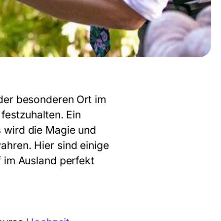
oder besonderen Ort im
festzuhalten. Ein
 wird die Magie und
hren. Hier sind einige
 im Ausland perfekt