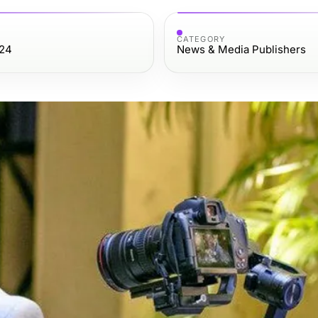
CATEGORY
024
News & Media Publishers