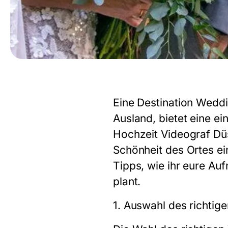
Eine Destination Weddi
Ausland, bietet eine e
Hochzeit Videograf Dü
Schönheit des Ortes ei
Tipps, wie ihr eure Au
plant.
1. Auswahl des richtig