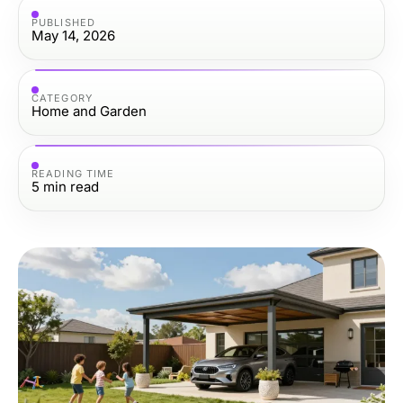
PUBLISHED
May 14, 2026
CATEGORY
Home and Garden
READING TIME
5
min read