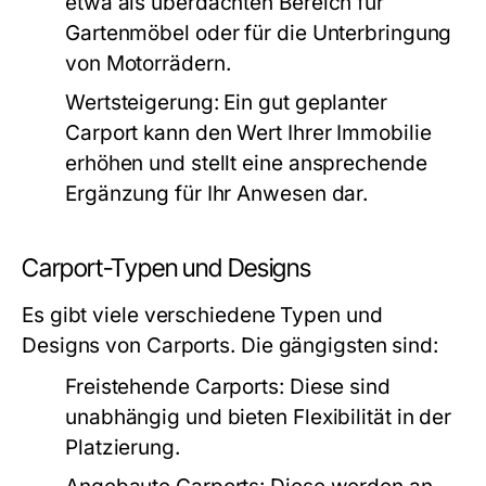
etwa als überdachten Bereich für
Gartenmöbel oder für die Unterbringung
von Motorrädern.
Wertsteigerung:
Ein gut geplanter
Carport kann den Wert Ihrer Immobilie
erhöhen und stellt eine ansprechende
Ergänzung für Ihr Anwesen dar.
Carport-Typen und Designs
Es gibt viele verschiedene Typen und
Designs von Carports. Die gängigsten sind:
Freistehende Carports:
Diese sind
unabhängig und bieten Flexibilität in der
Platzierung.