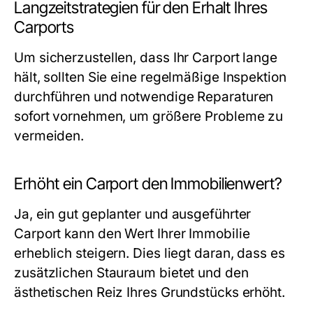
Langzeitstrategien für den Erhalt Ihres
Carports
Um sicherzustellen, dass Ihr Carport lange
hält, sollten Sie eine regelmäßige Inspektion
durchführen und notwendige Reparaturen
sofort vornehmen, um größere Probleme zu
vermeiden.
Erhöht ein Carport den Immobilienwert?
Ja, ein gut geplanter und ausgeführter
Carport kann den Wert Ihrer Immobilie
erheblich steigern. Dies liegt daran, dass es
zusätzlichen Stauraum bietet und den
ästhetischen Reiz Ihres Grundstücks erhöht.