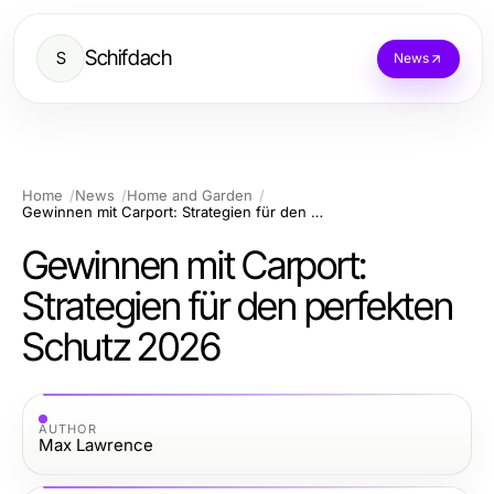
Schifdach
S
News
Home
News
Home and Garden
Gewinnen mit Carport: Strategien für den perfekten Schutz 2026
Gewinnen mit Carport:
Strategien für den perfekten
Schutz 2026
AUTHOR
Max Lawrence