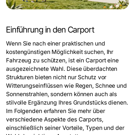
Einführung in den Carport
Wenn Sie nach einer praktischen und
kostengünstigen Möglichkeit suchen, Ihr
Fahrzeug zu schützen, ist ein Carport eine
ausgezeichnete Wahl. Diese überdachten
Strukturen bieten nicht nur Schutz vor
Witterungseinflüssen wie Regen, Schnee und
Sonnenstrahlen, sondern können auch als
stilvolle Ergänzung Ihres Grundstücks dienen.
Im Folgenden erfahren Sie mehr über
verschiedene Aspekte des Carports,
einschließlich seiner Vorteile, Typen und der