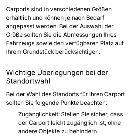
Carports sind in verschiedenen Größen
erhältlich und können je nach Bedarf
angepasst werden. Bei der Auswahl der
Größe sollten Sie die Abmessungen Ihres
Fahrzeugs sowie den verfügbaren Platz auf
Ihrem Grundstück berücksichtigen.
Wichtige Überlegungen bei der
Standortwahl
Bei der Wahl des Standorts für Ihren Carport
sollten Sie folgende Punkte beachten:
Zugänglichkeit:
Stellen Sie sicher, dass
der Carport leicht zugänglich ist, ohne
andere Objekte zu behindern.