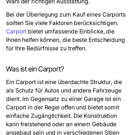
Wahl der richtigen Ausstattung.
Bei der Überlegung zum Kauf eines Carports
sollten Sie viele Faktoren berücksichtigen.
Carport
bietet umfassende Einblicke, die
Ihnen helfen können, die beste Entscheidung
für Ihre Bedürfnisse zu treffen.
Was ist ein Carport?
Ein Carport ist eine überdachte Struktur, die
als Schutz für Autos und andere Fahrzeuge
dient. Im Gegensatz zu einer Garage ist ein
Carport in der Regel offen und bietet somit
einfache Zugänglichkeit. Die Konstruktion
kann freistehend oder an einem Gebäude
angebaut sein und in verschiedenen Stilen