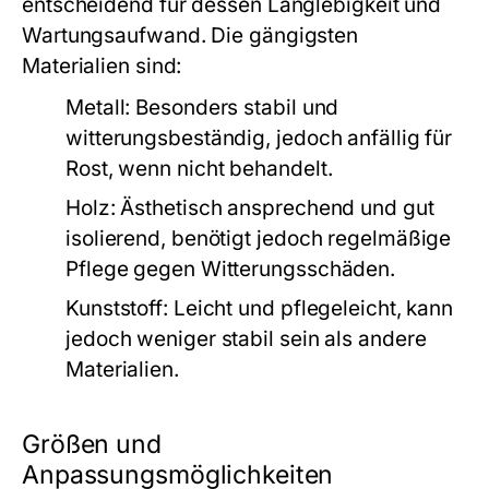
entscheidend für dessen Langlebigkeit und
Wartungsaufwand. Die gängigsten
Materialien sind:
Metall:
Besonders stabil und
witterungsbeständig, jedoch anfällig für
Rost, wenn nicht behandelt.
Holz:
Ästhetisch ansprechend und gut
isolierend, benötigt jedoch regelmäßige
Pflege gegen Witterungsschäden.
Kunststoff: Leicht und pflegeleicht, kann
jedoch weniger stabil sein als andere
Materialien.
Größen und
Anpassungsmöglichkeiten