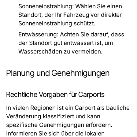
Sonneneinstrahlung:
Wählen Sie einen
Standort, der Ihr Fahrzeug vor direkter
Sonneneinstrahlung schützt.
Entwässerung:
Achten Sie darauf, dass
der Standort gut entwässert ist, um
Wasserschäden zu vermeiden.
Planung und Genehmigungen
Rechtliche Vorgaben für Carports
In vielen Regionen ist ein Carport als bauliche
Veränderung klassifiziert und kann
spezifische Genehmigungen erfordern.
Informieren Sie sich über die lokalen