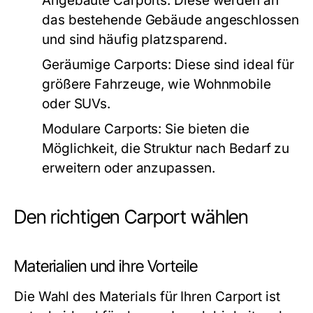
Angebaute Carports:
Diese werden an
das bestehende Gebäude angeschlossen
und sind häufig platzsparend.
Geräumige Carports:
Diese sind ideal für
größere Fahrzeuge, wie Wohnmobile
oder SUVs.
Modulare Carports:
Sie bieten die
Möglichkeit, die Struktur nach Bedarf zu
erweitern oder anzupassen.
Den richtigen Carport wählen
Materialien und ihre Vorteile
Die Wahl des Materials für Ihren Carport ist