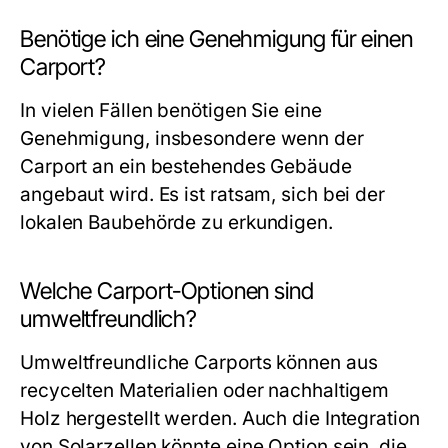
Benötige ich eine Genehmigung für einen
Carport?
In vielen Fällen benötigen Sie eine
Genehmigung, insbesondere wenn der
Carport an ein bestehendes Gebäude
angebaut wird. Es ist ratsam, sich bei der
lokalen Baubehörde zu erkundigen.
Welche Carport-Optionen sind
umweltfreundlich?
Umweltfreundliche Carports können aus
recycelten Materialien oder nachhaltigem
Holz hergestellt werden. Auch die Integration
von Solarzellen könnte eine Option sein, die