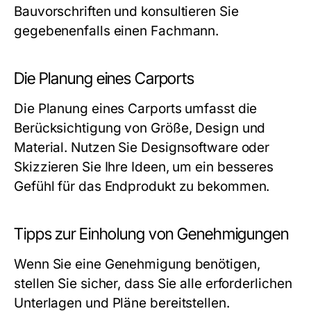
Bauvorschriften und konsultieren Sie
gegebenenfalls einen Fachmann.
Die Planung eines Carports
Die Planung eines Carports umfasst die
Berücksichtigung von Größe, Design und
Material. Nutzen Sie Designsoftware oder
Skizzieren Sie Ihre Ideen, um ein besseres
Gefühl für das Endprodukt zu bekommen.
Tipps zur Einholung von Genehmigungen
Wenn Sie eine Genehmigung benötigen,
stellen Sie sicher, dass Sie alle erforderlichen
Unterlagen und Pläne bereitstellen.