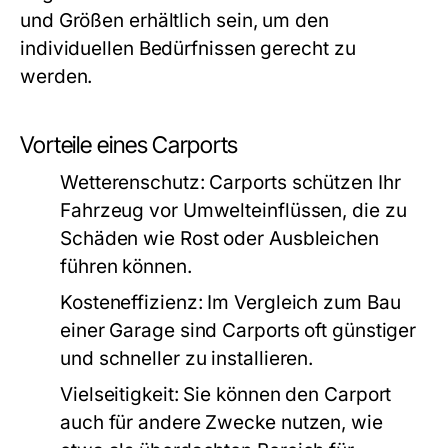
und Größen erhältlich sein, um den
individuellen Bedürfnissen gerecht zu
werden.
Vorteile eines Carports
Wetterenschutz:
Carports schützen Ihr
Fahrzeug vor Umwelteinflüssen, die zu
Schäden wie Rost oder Ausbleichen
führen können.
Kosteneffizienz:
Im Vergleich zum Bau
einer Garage sind Carports oft günstiger
und schneller zu installieren.
Vielseitigkeit:
Sie können den Carport
auch für andere Zwecke nutzen, wie