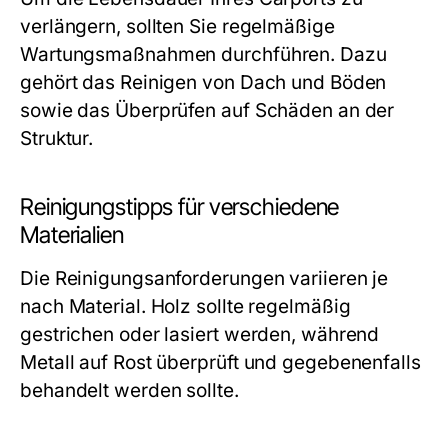
verlängern, sollten Sie regelmäßige
Wartungsmaßnahmen durchführen. Dazu
gehört das Reinigen von Dach und Böden
sowie das Überprüfen auf Schäden an der
Struktur.
Reinigungstipps für verschiedene
Materialien
Die Reinigungsanforderungen variieren je
nach Material. Holz sollte regelmäßig
gestrichen oder lasiert werden, während
Metall auf Rost überprüft und gegebenenfalls
behandelt werden sollte.