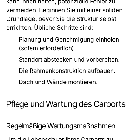
kann Ihnen helfen, potenzielle Fehler zu
vermeiden. Beginnen Sie mit einer soliden
Grundlage, bevor Sie die Struktur selbst
errichten. Übliche Schritte sind:
Planung und Genehmigung einholen
(sofern erforderlich).
Standort abstecken und vorbereiten.
Die Rahmenkonstruktion aufbauen.
Dach und Wände montieren.
Pflege und Wartung des Carports
Regelmäßige Wartungsmaßnahmen
Um die Lebensdauer Ihres Carports zu