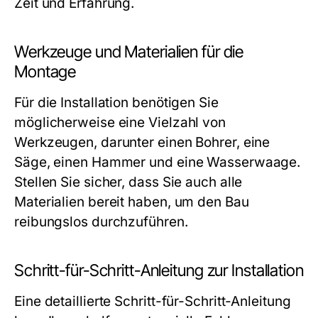
Zeit und Erfahrung.
Werkzeuge und Materialien für die
Montage
Für die Installation benötigen Sie
möglicherweise eine Vielzahl von
Werkzeugen, darunter einen Bohrer, eine
Säge, einen Hammer und eine Wasserwaage.
Stellen Sie sicher, dass Sie auch alle
Materialien bereit haben, um den Bau
reibungslos durchzuführen.
Schritt-für-Schritt-Anleitung zur Installation
Eine detaillierte Schritt-für-Schritt-Anleitung