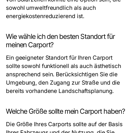
sowohl umweltfreundlich als auch
energiekostenreduzierend ist.
Wie wähle ich den besten Standort für
meinen Carport?
Ein geeigneter Standort für Ihren Carport
sollte sowohl funktionell als auch ästhetisch
ansprechend sein. Berücksichtigen Sie die
Umgebung, den Zugang zur Straße und die
bereits vorhandene Landschaftsplanung.
Welche Größe sollte mein Carport haben?
Die Größe Ihres Carports sollte auf der Basis
Ihres Fahrzeugs und der Nutzung, die Sie