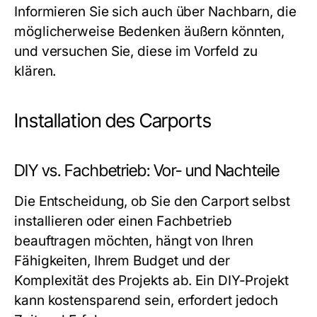
Informieren Sie sich auch über Nachbarn, die
möglicherweise Bedenken äußern könnten,
und versuchen Sie, diese im Vorfeld zu
klären.
Installation des Carports
DIY vs. Fachbetrieb: Vor- und Nachteile
Die Entscheidung, ob Sie den Carport selbst
installieren oder einen Fachbetrieb
beauftragen möchten, hängt von Ihren
Fähigkeiten, Ihrem Budget und der
Komplexität des Projekts ab. Ein DIY-Projekt
kann kostensparend sein, erfordert jedoch