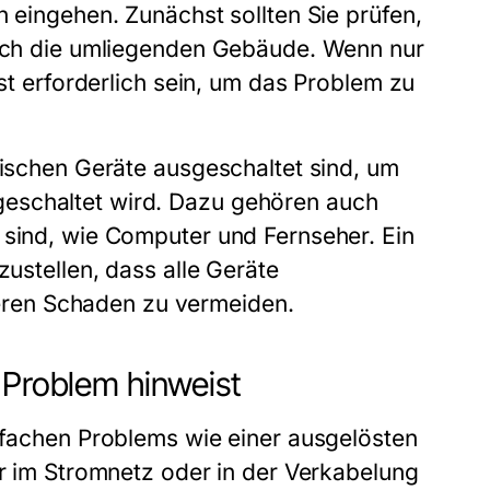
n eingehen. Zunächst sollten Sie prüfen,
 auch die umliegenden Gebäude. Wenn nur
st
erforderlich sein, um das Problem zu
rischen Geräte ausgeschaltet sind, um
eschaltet wird. Dazu gehören auch
 sind, wie Computer und Fernseher. Ein
zustellen, dass alle Geräte
ren Schaden zu vermeiden.
 Problem hinweist
infachen Problems wie einer ausgelösten
er im Stromnetz oder in der Verkabelung