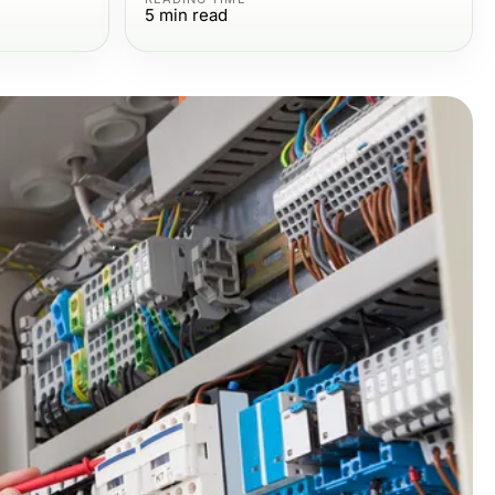
5
min read