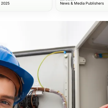
, 2025
News & Media Publishers