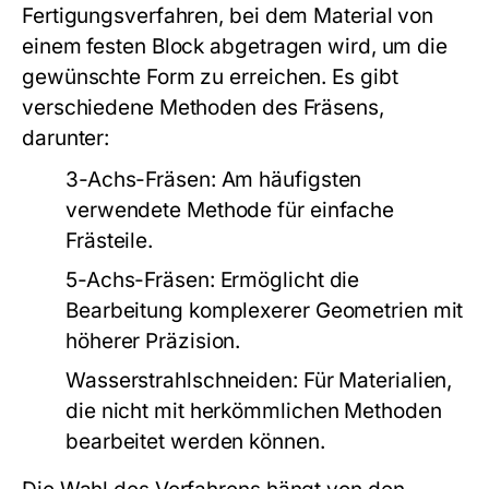
Fertigungsverfahren, bei dem Material von
einem festen Block abgetragen wird, um die
gewünschte Form zu erreichen. Es gibt
verschiedene Methoden des Fräsens,
darunter:
3-Achs-Fräsen:
Am häufigsten
verwendete Methode für einfache
Frästeile.
5-Achs-Fräsen:
Ermöglicht die
Bearbeitung komplexerer Geometrien mit
höherer Präzision.
Wasserstrahlschneiden:
Für Materialien,
die nicht mit herkömmlichen Methoden
bearbeitet werden können.