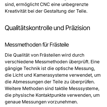
sind, ermöglicht CNC eine unbegrenzte
Kreativität bei der Gestaltung der Teile.
Qualitätskontrolle und Präzision
Messmethoden für Frästeile
Die Qualität von Frästeilen wird durch
verschiedene Messmethoden überprüft. Eine
gängige Technik ist die optische Messung,
die Licht und Kamerasysteme verwendet, um
die Abmessungen der Teile zu überprüfen.
Weitere Methoden sind taktile Messsysteme,
die physische Kontaktpunkte verwenden, um
genaue Messungen vorzunehmen.