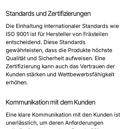
Standards und Zertifizierungen
Die Einhaltung internationaler Standards wie
ISO 9001 ist für Hersteller von Frästeilen
entscheidend. Diese Standards
gewährleisten, dass die Produkte höchste
Qualität und Sicherheit aufweisen. Eine
Zertifizierung kann auch das Vertrauen der
Kunden stärken und Wettbewerbsfähigkeit
erhöhen.
Kommunikation mit dem Kunden
Eine klare Kommunikation mit den Kunden ist
unerlässlich, um deren Anforderungen