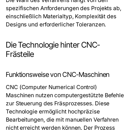
Die Wahl des Verfahrens hängt von den
spezifischen Anforderungen des Projekts ab,
einschließlich Materialtyp, Komplexität des
Designs und erforderlicher Toleranzen.
Die Technologie hinter CNC-
Frästeile
Funktionsweise von CNC-Maschinen
CNC (Computer Numerical Control)
Maschinen nutzen computergestützte Befehle
zur Steuerung des Fräsprozesses. Diese
Technologie ermöglicht hochpräzise
Bearbeitungen, die mit manuellen Verfahren
nicht erreicht werden können. Der Prozess