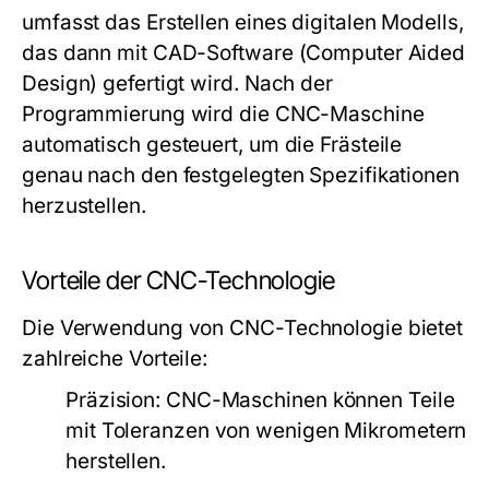
umfasst das Erstellen eines digitalen Modells,
das dann mit CAD-Software (Computer Aided
Design) gefertigt wird. Nach der
Programmierung wird die CNC-Maschine
automatisch gesteuert, um die Frästeile
genau nach den festgelegten Spezifikationen
herzustellen.
Vorteile der CNC-Technologie
Die Verwendung von CNC-Technologie bietet
zahlreiche Vorteile:
Präzision:
CNC-Maschinen können Teile
mit Toleranzen von wenigen Mikrometern
herstellen.