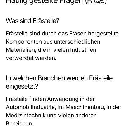
Häufig gestellte Fragen (FAQs)
Was sind Frästeile?
Frästeile sind durch das Fräsen hergestellte
Komponenten aus unterschiedlichen
Materialien, die in vielen Industrien
verwendet werden.
In welchen Branchen werden Frästeile
eingesetzt?
Frästeile finden Anwendung in der
Automobilindustrie, im Maschinenbau, in der
Medizintechnik und vielen anderen
Bereichen.