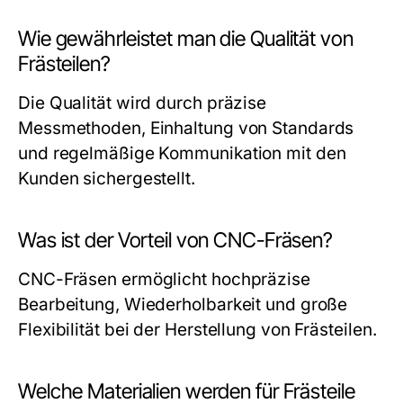
Wie gewährleistet man die Qualität von
Frästeilen?
Die Qualität wird durch präzise
Messmethoden, Einhaltung von Standards
und regelmäßige Kommunikation mit den
Kunden sichergestellt.
Was ist der Vorteil von CNC-Fräsen?
CNC-Fräsen ermöglicht hochpräzise
Bearbeitung, Wiederholbarkeit und große
Flexibilität bei der Herstellung von Frästeilen.
Welche Materialien werden für Frästeile