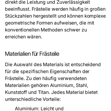
direkt die Leistung und Zuverlässigkeit
beeinflusst.
Frästeile
werden häufig in großen
Stückzahlen hergestellt und können komplexe
geometrische Formen aufweisen, die mit
konventionellen Methoden schwer zu
erreichen wären.
Materialien für Frästeile
Die Auswahl des Materials ist entscheidend
für die spezifischen Eigenschaften der
Frästeile. Zu den häufig verwendeten
Materialien gehören Aluminium, Stahl,
Kunststoff und Titan. Jedes Material bietet
unterschiedliche Vorteile:
Aluminium:
Leicht und