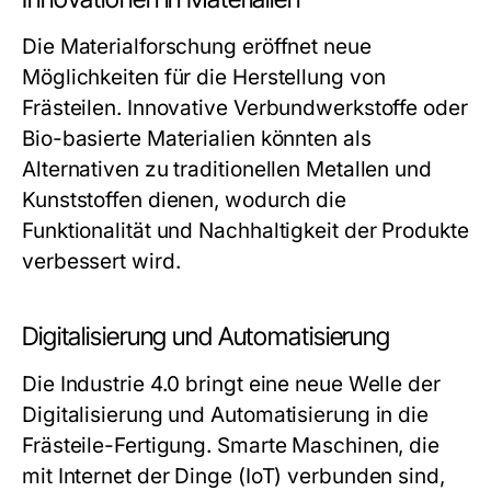
Die Materialforschung eröffnet neue
Möglichkeiten für die Herstellung von
Frästeilen. Innovative Verbundwerkstoffe oder
Bio-basierte Materialien könnten als
Alternativen zu traditionellen Metallen und
Kunststoffen dienen, wodurch die
Funktionalität und Nachhaltigkeit der Produkte
verbessert wird.
Digitalisierung und Automatisierung
Die Industrie 4.0 bringt eine neue Welle der
Digitalisierung und Automatisierung in die
Frästeile-Fertigung. Smarte Maschinen, die
mit Internet der Dinge (IoT) verbunden sind,