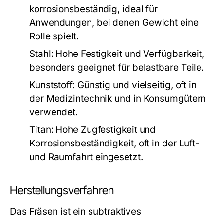
korrosionsbeständig, ideal für
Anwendungen, bei denen Gewicht eine
Rolle spielt.
Stahl:
Hohe Festigkeit und Verfügbarkeit,
besonders geeignet für belastbare Teile.
Kunststoff:
Günstig und vielseitig, oft in
der Medizintechnik und in Konsumgütern
verwendet.
Titan:
Hohe Zugfestigkeit und
Korrosionsbeständigkeit, oft in der Luft-
und Raumfahrt eingesetzt.
Herstellungsverfahren
Das Fräsen ist ein subtraktives