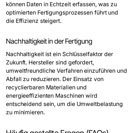
können Daten in Echtzeit erfassen, was zu
optimierten Fertigungsprozessen führt und
die Effizienz steigert.
Nachhaltigkeit in der Fertigung
Nachhaltigkeit ist ein Schlüsselfaktor der
Zukunft. Hersteller sind gefordert,
umweltfreundliche Verfahren einzuführen und
Abfall zu reduzieren. Der Einsatz von
recyclierbaren Materialien und
energieeffizienten Maschinen wird
entscheidend sein, um die Umweltbelastung
zu minimieren.