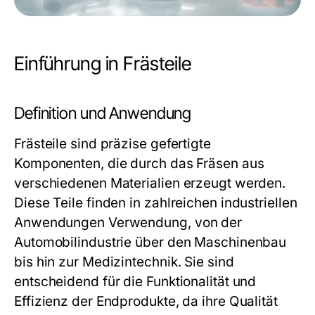
Einführung in Frästeile
Definition und Anwendung
Frästeile sind präzise gefertigte
Komponenten, die durch das Fräsen aus
verschiedenen Materialien erzeugt werden.
Diese Teile finden in zahlreichen industriellen
Anwendungen Verwendung, von der
Automobilindustrie über den Maschinenbau
bis hin zur Medizintechnik. Sie sind
entscheidend für die Funktionalität und
Effizienz der Endprodukte, da ihre Qualität