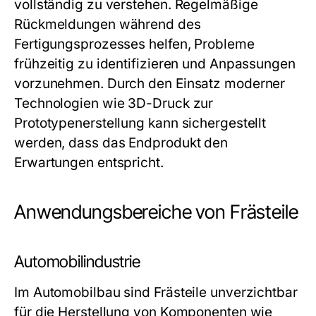
vollständig zu verstehen. Regelmäßige
Rückmeldungen während des
Fertigungsprozesses helfen, Probleme
frühzeitig zu identifizieren und Anpassungen
vorzunehmen. Durch den Einsatz moderner
Technologien wie 3D-Druck zur
Prototypenerstellung kann sichergestellt
werden, dass das Endprodukt den
Erwartungen entspricht.
Anwendungsbereiche von Frästeile
Automobilindustrie
Im Automobilbau sind Frästeile unverzichtbar
für die Herstellung von Komponenten wie