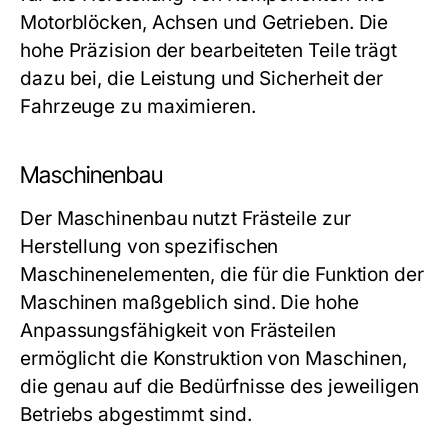
Motorblöcken, Achsen und Getrieben. Die
hohe Präzision der bearbeiteten Teile trägt
dazu bei, die Leistung und Sicherheit der
Fahrzeuge zu maximieren.
Maschinenbau
Der Maschinenbau nutzt Frästeile zur
Herstellung von spezifischen
Maschinenelementen, die für die Funktion der
Maschinen maßgeblich sind. Die hohe
Anpassungsfähigkeit von Frästeilen
ermöglicht die Konstruktion von Maschinen,
die genau auf die Bedürfnisse des jeweiligen
Betriebs abgestimmt sind.