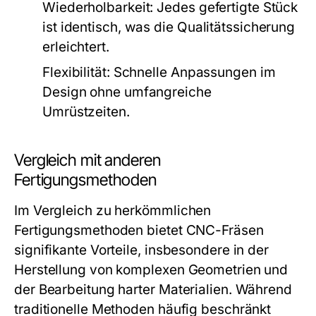
Wiederholbarkeit:
Jedes gefertigte Stück
ist identisch, was die Qualitätssicherung
erleichtert.
Flexibilität:
Schnelle Anpassungen im
Design ohne umfangreiche
Umrüstzeiten.
Vergleich mit anderen
Fertigungsmethoden
Im Vergleich zu herkömmlichen
Fertigungsmethoden bietet CNC-Fräsen
signifikante Vorteile, insbesondere in der
Herstellung von komplexen Geometrien und
der Bearbeitung harter Materialien. Während
traditionelle Methoden häufig beschränkt