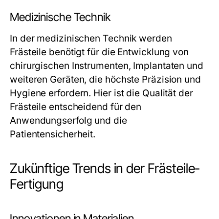
Medizinische Technik
In der medizinischen Technik werden
Frästeile benötigt für die Entwicklung von
chirurgischen Instrumenten, Implantaten und
weiteren Geräten, die höchste Präzision und
Hygiene erfordern. Hier ist die Qualität der
Frästeile entscheidend für den
Anwendungserfolg und die
Patientensicherheit.
Zukünftige Trends in der Frästeile-
Fertigung
Innovationen in Materialien