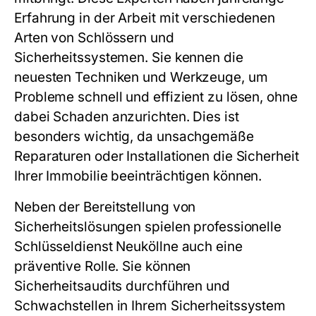
Erfahrung in der Arbeit mit verschiedenen
Arten von Schlössern und
Sicherheitssystemen. Sie kennen die
neuesten Techniken und Werkzeuge, um
Probleme schnell und effizient zu lösen, ohne
dabei Schaden anzurichten. Dies ist
besonders wichtig, da unsachgemäße
Reparaturen oder Installationen die Sicherheit
Ihrer Immobilie beeinträchtigen können.
Neben der Bereitstellung von
Sicherheitslösungen spielen professionelle
Schlüsseldienst Neuköllne auch eine
präventive Rolle. Sie können
Sicherheitsaudits durchführen und
Schwachstellen in Ihrem Sicherheitssystem