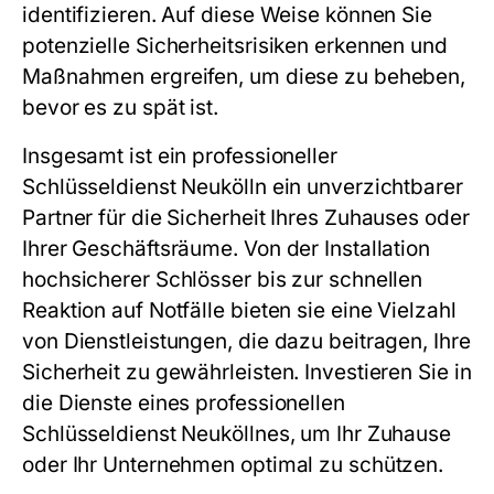
identifizieren. Auf diese Weise können Sie
potenzielle Sicherheitsrisiken erkennen und
Maßnahmen ergreifen, um diese zu beheben,
bevor es zu spät ist.
Insgesamt ist ein professioneller
Schlüsseldienst Neukölln ein unverzichtbarer
Partner für die Sicherheit Ihres Zuhauses oder
Ihrer Geschäftsräume. Von der Installation
hochsicherer Schlösser bis zur schnellen
Reaktion auf Notfälle bieten sie eine Vielzahl
von Dienstleistungen, die dazu beitragen, Ihre
Sicherheit zu gewährleisten. Investieren Sie in
die Dienste eines professionellen
Schlüsseldienst Neuköllnes, um Ihr Zuhause
oder Ihr Unternehmen optimal zu schützen.