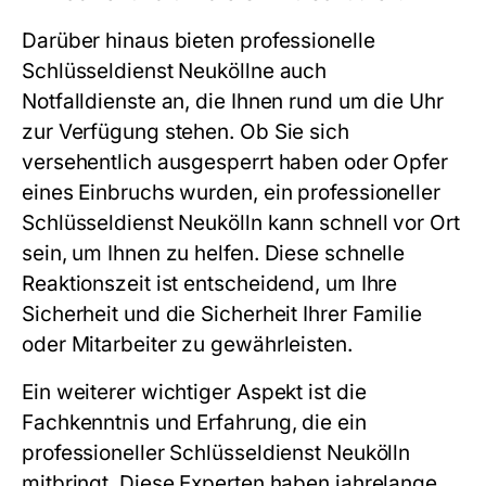
Darüber hinaus bieten professionelle
Schlüsseldienst Neuköllne auch
Notfalldienste an, die Ihnen rund um die Uhr
zur Verfügung stehen. Ob Sie sich
versehentlich ausgesperrt haben oder Opfer
eines Einbruchs wurden, ein professioneller
Schlüsseldienst Neukölln kann schnell vor Ort
sein, um Ihnen zu helfen. Diese schnelle
Reaktionszeit ist entscheidend, um Ihre
Sicherheit und die Sicherheit Ihrer Familie
oder Mitarbeiter zu gewährleisten.
Ein weiterer wichtiger Aspekt ist die
Fachkenntnis und Erfahrung, die ein
professioneller Schlüsseldienst Neukölln
mitbringt. Diese Experten haben jahrelange