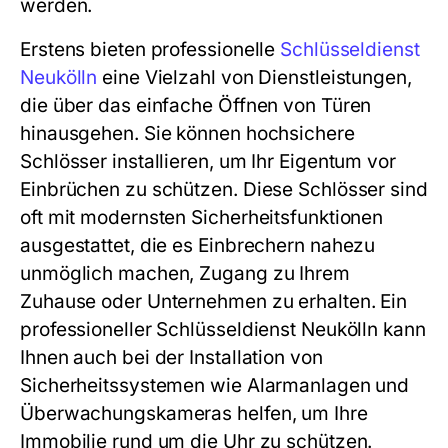
werden.
Erstens bieten professionelle
Schlüsseldienst
Neukölln
eine Vielzahl von Dienstleistungen,
die über das einfache Öffnen von Türen
hinausgehen. Sie können hochsichere
Schlösser installieren, um Ihr Eigentum vor
Einbrüchen zu schützen. Diese Schlösser sind
oft mit modernsten Sicherheitsfunktionen
ausgestattet, die es Einbrechern nahezu
unmöglich machen, Zugang zu Ihrem
Zuhause oder Unternehmen zu erhalten. Ein
professioneller Schlüsseldienst Neukölln kann
Ihnen auch bei der Installation von
Sicherheitssystemen wie Alarmanlagen und
Überwachungskameras helfen, um Ihre
Immobilie rund um die Uhr zu schützen.