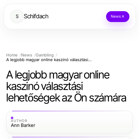
Schifdach
S
News
Home
News
Gambling
A legjobb magyar online kaszinó választási lehetőségek az Ön számára
A legjobb magyar online
kaszinó választási
lehetőségek az Ön számára
AUTHOR
Ann Barker