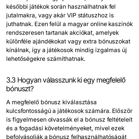
későbbi játékok során használhatnak fel
jutalmakra, vagy akár VIP státuszhoz is
juthatnak. Ezen felül a magyar online kaszinók
rendszeresen tartanak akciókat, amelyek
különféle ajándékokat vagy extra bónuszokat
kínálnak, így a játékosok mindig izgalmas új
lehetőségekre számíthatnak.
3.3 Hogyan válasszunk ki egy megfelelő
bónuszt?
A megfelelő bónusz kiválasztása
kulcsfontosságú a játékosok számára. Először
is figyelmesen olvassák el a bónusz feltételeit
és a fogadási követelményeket, mivel ezek
befolyásolják a bónusz felhasználhatóságát