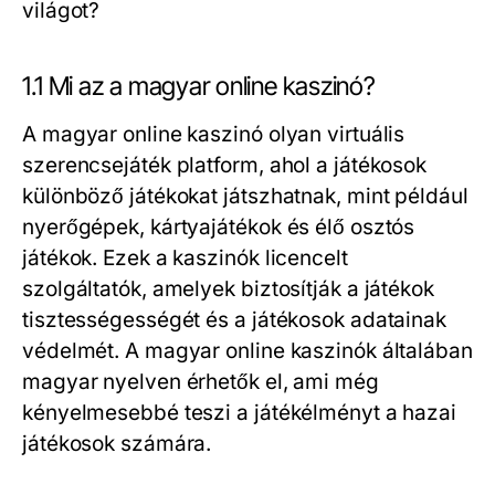
világot?
1.1 Mi az a magyar online kaszinó?
A magyar online kaszinó olyan virtuális
szerencsejáték platform, ahol a játékosok
különböző játékokat játszhatnak, mint például
nyerőgépek, kártyajátékok és élő osztós
játékok. Ezek a kaszinók licencelt
szolgáltatók, amelyek biztosítják a játékok
tisztességességét és a játékosok adatainak
védelmét. A magyar online kaszinók általában
magyar nyelven érhetők el, ami még
kényelmesebbé teszi a játékélményt a hazai
játékosok számára.