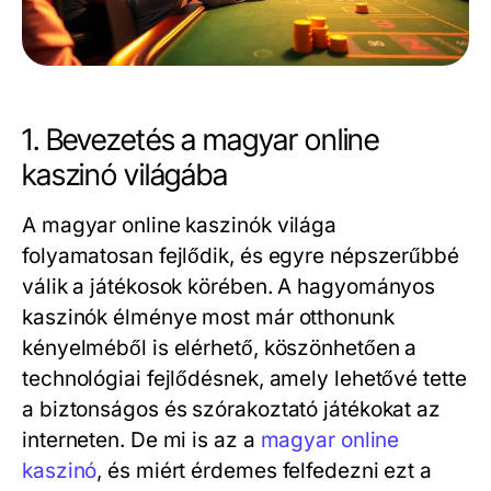
1. Bevezetés a magyar online
kaszinó világába
A magyar online kaszinók világa
folyamatosan fejlődik, és egyre népszerűbbé
válik a játékosok körében. A hagyományos
kaszinók élménye most már otthonunk
kényelméből is elérhető, köszönhetően a
technológiai fejlődésnek, amely lehetővé tette
a biztonságos és szórakoztató játékokat az
interneten. De mi is az a
magyar online
kaszinó
, és miért érdemes felfedezni ezt a