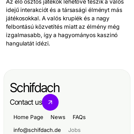
Az élő osztós játékok lehetővé teszik a valós
idejű interakciót és a társasági élményt más
játékosokkal. A valós krupiék és a nagy
felbontású közvetítés miatt az élmény még
izgalmasabb, így a hagyományos kaszinó
hangulatát idézi.
Schifdach
Contact us
Home Page
News
FAQs
info@schifdach.de
Jobs