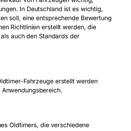
ngen. In Deutschland ist es wichtig,
den soll, eine entsprechende Bewertung
n Richtlinien erstellt werden, die
d als auch den Standards der
Oldtimer-Fahrzeuge erstellt werden
nd Anwendungsbereich.
ines Oldtimers, die verschiedene