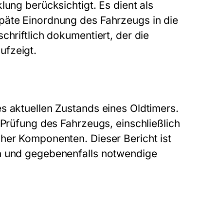
lung berücksichtigt. Es dient als
päte Einordnung des Fahrzeugs in die
chriftlich dokumentiert, der die
ufzeigt.
s aktuellen Zustands eines Oldtimers.
 Prüfung des Fahrzeugs, einschließlich
her Komponenten. Dieser Bericht ist
en und gegebenenfalls notwendige