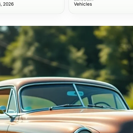
3, 2026
Vehicles