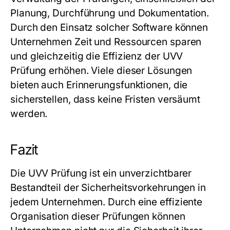
Planung, Durchführung und Dokumentation.
Durch den Einsatz solcher Software können
Unternehmen Zeit und Ressourcen sparen
und gleichzeitig die Effizienz der UVV
Prüfung erhöhen. Viele dieser Lösungen
bieten auch Erinnerungsfunktionen, die
sicherstellen, dass keine Fristen versäumt
werden.
Fazit
Die UVV Prüfung ist ein unverzichtbarer
Bestandteil der Sicherheitsvorkehrungen in
jedem Unternehmen. Durch eine effiziente
Organisation dieser Prüfungen können