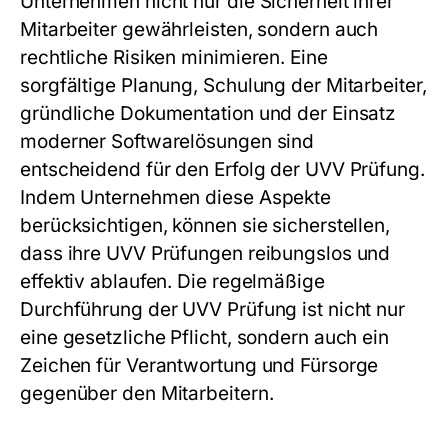
Unternehmen nicht nur die Sicherheit ihrer
Mitarbeiter gewährleisten, sondern auch
rechtliche Risiken minimieren. Eine
sorgfältige Planung, Schulung der Mitarbeiter,
gründliche Dokumentation und der Einsatz
moderner Softwarelösungen sind
entscheidend für den Erfolg der UVV Prüfung.
Indem Unternehmen diese Aspekte
berücksichtigen, können sie sicherstellen,
dass ihre UVV Prüfungen reibungslos und
effektiv ablaufen. Die regelmäßige
Durchführung der UVV Prüfung ist nicht nur
eine gesetzliche Pflicht, sondern auch ein
Zeichen für Verantwortung und Fürsorge
gegenüber den Mitarbeitern.