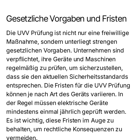
Gesetzliche Vorgaben und Fristen
Die UVV Prüfung ist nicht nur eine freiwillige
Maßnahme, sondern unterliegt strengen
gesetzlichen Vorgaben. Unternehmen sind
verpflichtet, ihre Geräte und Maschinen
regelmäßig zu prüfen, um sicherzustellen,
dass sie den aktuellen Sicherheitsstandards
entsprechen. Die Fristen für die UVV Prüfung
können je nach Art des Geräts variieren. In
der Regel müssen elektrische Geräte
mindestens einmal jährlich geprüft werden.
Es ist wichtig, diese Fristen im Auge zu
behalten, um rechtliche Konsequenzen zu
vermeiden.