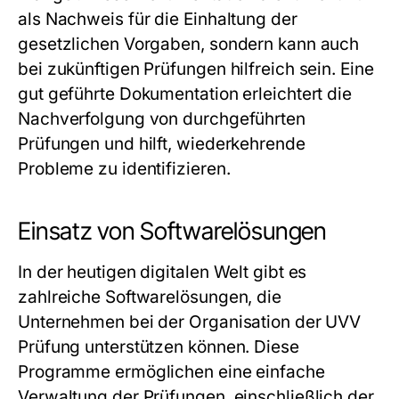
als Nachweis für die Einhaltung der
gesetzlichen Vorgaben, sondern kann auch
bei zukünftigen Prüfungen hilfreich sein. Eine
gut geführte Dokumentation erleichtert die
Nachverfolgung von durchgeführten
Prüfungen und hilft, wiederkehrende
Probleme zu identifizieren.
Einsatz von Softwarelösungen
In der heutigen digitalen Welt gibt es
zahlreiche Softwarelösungen, die
Unternehmen bei der Organisation der UVV
Prüfung unterstützen können. Diese
Programme ermöglichen eine einfache
Verwaltung der Prüfungen, einschließlich der