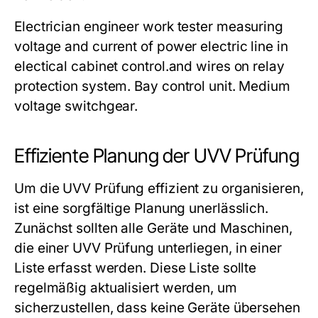
Electrician engineer work tester measuring
voltage and current of power electric line in
electical cabinet control.and wires on relay
protection system. Bay control unit. Medium
voltage switchgear.
Effiziente Planung der UVV Prüfung
Um die UVV Prüfung effizient zu organisieren,
ist eine sorgfältige Planung unerlässlich.
Zunächst sollten alle Geräte und Maschinen,
die einer UVV Prüfung unterliegen, in einer
Liste erfasst werden. Diese Liste sollte
regelmäßig aktualisiert werden, um
sicherzustellen, dass keine Geräte übersehen