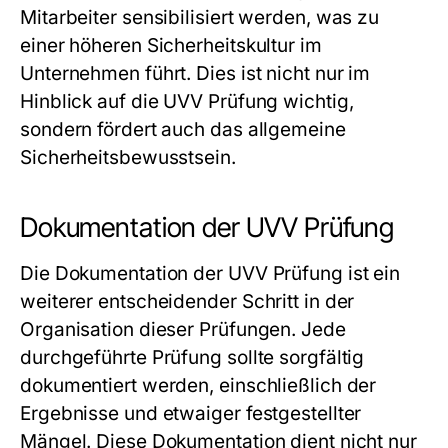
Mitarbeiter sensibilisiert werden, was zu
einer höheren Sicherheitskultur im
Unternehmen führt. Dies ist nicht nur im
Hinblick auf die UVV Prüfung wichtig,
sondern fördert auch das allgemeine
Sicherheitsbewusstsein.
Dokumentation der UVV Prüfung
Die Dokumentation der UVV Prüfung ist ein
weiterer entscheidender Schritt in der
Organisation dieser Prüfungen. Jede
durchgeführte Prüfung sollte sorgfältig
dokumentiert werden, einschließlich der
Ergebnisse und etwaiger festgestellter
Mängel. Diese Dokumentation dient nicht nur