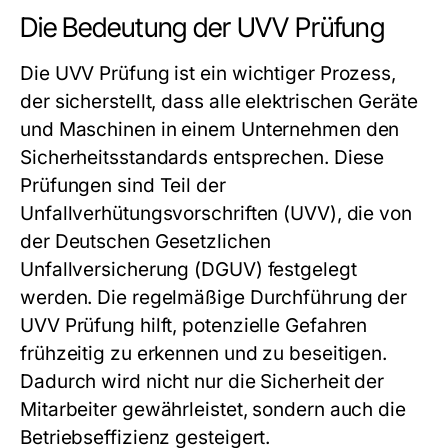
Die Bedeutung der UVV Prüfung
Die UVV Prüfung ist ein wichtiger Prozess,
der sicherstellt, dass alle elektrischen Geräte
und Maschinen in einem Unternehmen den
Sicherheitsstandards entsprechen. Diese
Prüfungen sind Teil der
Unfallverhütungsvorschriften (UVV), die von
der Deutschen Gesetzlichen
Unfallversicherung (DGUV) festgelegt
werden. Die regelmäßige Durchführung der
UVV Prüfung hilft, potenzielle Gefahren
frühzeitig zu erkennen und zu beseitigen.
Dadurch wird nicht nur die Sicherheit der
Mitarbeiter gewährleistet, sondern auch die
Betriebseffizienz gesteigert.