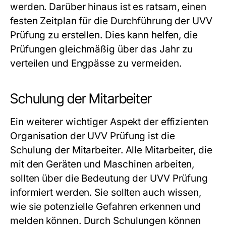
werden. Darüber hinaus ist es ratsam, einen
festen Zeitplan für die Durchführung der UVV
Prüfung zu erstellen. Dies kann helfen, die
Prüfungen gleichmäßig über das Jahr zu
verteilen und Engpässe zu vermeiden.
Schulung der Mitarbeiter
Ein weiterer wichtiger Aspekt der effizienten
Organisation der UVV Prüfung ist die
Schulung der Mitarbeiter. Alle Mitarbeiter, die
mit den Geräten und Maschinen arbeiten,
sollten über die Bedeutung der UVV Prüfung
informiert werden. Sie sollten auch wissen,
wie sie potenzielle Gefahren erkennen und
melden können. Durch Schulungen können