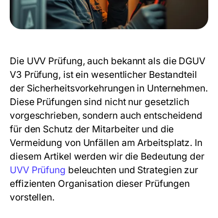
Die UVV Prüfung, auch bekannt als die DGUV
V3 Prüfung, ist ein wesentlicher Bestandteil
der Sicherheitsvorkehrungen in Unternehmen.
Diese Prüfungen sind nicht nur gesetzlich
vorgeschrieben, sondern auch entscheidend
für den Schutz der Mitarbeiter und die
Vermeidung von Unfällen am Arbeitsplatz. In
diesem Artikel werden wir die Bedeutung der
UVV Prüfung
beleuchten und Strategien zur
effizienten Organisation dieser Prüfungen
vorstellen.