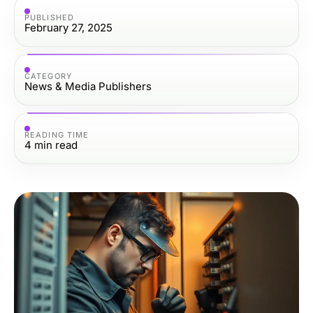
PUBLISHED
February 27, 2025
CATEGORY
News & Media Publishers
READING TIME
4
min read