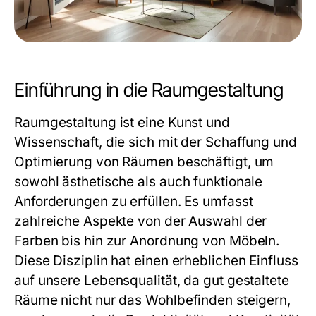
Einführung in die Raumgestaltung
Raumgestaltung ist eine Kunst und
Wissenschaft, die sich mit der Schaffung und
Optimierung von Räumen beschäftigt, um
sowohl ästhetische als auch funktionale
Anforderungen zu erfüllen. Es umfasst
zahlreiche Aspekte von der Auswahl der
Farben bis hin zur Anordnung von Möbeln.
Diese Disziplin hat einen erheblichen Einfluss
auf unsere Lebensqualität, da gut gestaltete
Räume nicht nur das Wohlbefinden steigern,