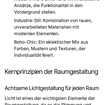
Ansätze, die Funktionalität in den
Vordergrund stellen.
Industrie-Stil:
Kombination von rauen,
unverarbeiteten Materialien mit
modernen Elementen.
Boho-Chic:
Ein eklektischer Mix aus
Farben, Mustern und Texturen, der
Individualität feiert.
Kernprinzipien der Raumgestaltung
Achtsame Lichtgestaltung für jeden Raum
Licht ist eines der wichtigsten Elemente der
Raumgestaltung, da es die Stimmung und