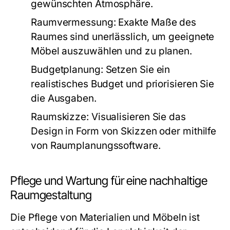
gewünschten Atmosphäre.
Raumvermessung:
Exakte Maße des
Raumes sind unerlässlich, um geeignete
Möbel auszuwählen und zu planen.
Budgetplanung:
Setzen Sie ein
realistisches Budget und priorisieren Sie
die Ausgaben.
Raumskizze:
Visualisieren Sie das
Design in Form von Skizzen oder mithilfe
von Raumplanungssoftware.
Pflege und Wartung für eine nachhaltige
Raumgestaltung
Die Pflege von Materialien und Möbeln ist