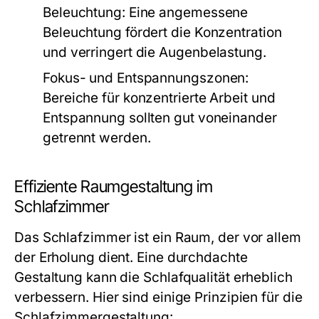
Beleuchtung:
Eine angemessene
Beleuchtung fördert die Konzentration
und verringert die Augenbelastung.
Fokus- und Entspannungszonen:
Bereiche für konzentrierte Arbeit und
Entspannung sollten gut voneinander
getrennt werden.
Effiziente Raumgestaltung im
Schlafzimmer
Das Schlafzimmer ist ein Raum, der vor allem
der Erholung dient. Eine durchdachte
Gestaltung kann die Schlafqualität erheblich
verbessern. Hier sind einige Prinzipien für die
Schlafzimmergestaltung: