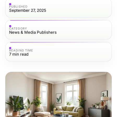
PUBLISHED
September 27, 2025
CATEGORY
News & Media Publishers
READING TIME
7
min read