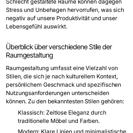
Schlecht gestaltete Räume können dagegen
Stress und Unbehagen hervorrufen, was sich
negativ auf unsere Produktivität und unser
Lebensgefühl auswirkt.
Überblick über verschiedene Stile der
Raumgestaltung
Raumgestaltung umfasst eine Vielzahl von
Stilen, die sich je nach kulturellem Kontext,
persönlichem Geschmack und spezifischen
Nutzungsanforderungen unterscheiden
können. Zu den bekanntesten Stilen gehören:
Klassisch:
Zeitlose Eleganz durch
traditionelle Möbel und Farben.
Modern:
Klare Linien und minimalistische