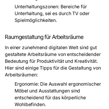
Unterhaltungszonen:
Bereiche für
Unterhaltung, sei es durch TV oder
Spielmöglichkeiten.
Raumgestaltung für Arbeitsräume
In einer zunehmend digitalen Welt sind gut
gestaltete Arbeitsräume von entscheidender
Bedeutung für Produktivität und Kreativität.
Hier sind einige Tipps für die Gestaltung von
Arbeitsräumen:
Ergonomie:
Die Auswahl ergonomischer
Möbel und Ausstattungen sind
entscheidend für das körperliche
Wohlbefinden.