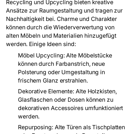
Recycling und Upcycling bieten kreative
Ansätze zur Raumgestaltung und tragen zur
Nachhaltigkeit bei. Charme und Charakter
können durch die Wiederverwertung von
alten Möbeln und Materialien hinzugefügt
werden. Einige Ideen sind:
Möbel Upcycling:
Alte Möbelstücke
können durch Farbanstrich, neue
Polsterung oder Umgestaltung in
frischem Glanz erstrahlen.
Dekorative Elemente:
Alte Holzkisten,
Glasflaschen oder Dosen können zu
dekorativen Accessoires umfunktioniert
werden.
Repurposing:
Alte Türen als Tischplatten