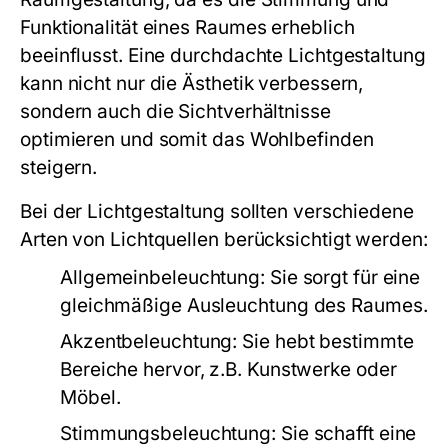
Funktionalität eines Raumes erheblich
beeinflusst. Eine durchdachte Lichtgestaltung
kann nicht nur die Ästhetik verbessern,
sondern auch die Sichtverhältnisse
optimieren und somit das Wohlbefinden
steigern.
Bei der Lichtgestaltung sollten verschiedene
Arten von Lichtquellen berücksichtigt werden:
Allgemeinbeleuchtung:
Sie sorgt für eine
gleichmäßige Ausleuchtung des Raumes.
Akzentbeleuchtung:
Sie hebt bestimmte
Bereiche hervor, z.B. Kunstwerke oder
Möbel.
Stimmungsbeleuchtung:
Sie schafft eine