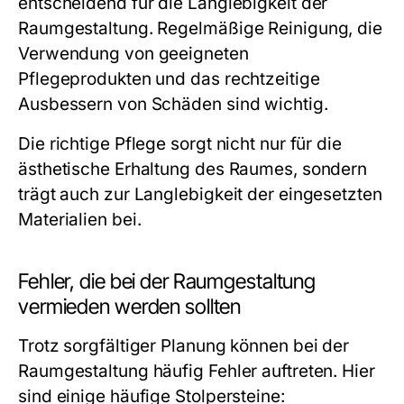
entscheidend für die Langlebigkeit der
Raumgestaltung. Regelmäßige Reinigung, die
Verwendung von geeigneten
Pflegeprodukten und das rechtzeitige
Ausbessern von Schäden sind wichtig.
Die richtige Pflege sorgt nicht nur für die
ästhetische Erhaltung des Raumes, sondern
trägt auch zur Langlebigkeit der eingesetzten
Materialien bei.
Fehler, die bei der Raumgestaltung
vermieden werden sollten
Trotz sorgfältiger Planung können bei der
Raumgestaltung häufig Fehler auftreten. Hier
sind einige häufige Stolpersteine: