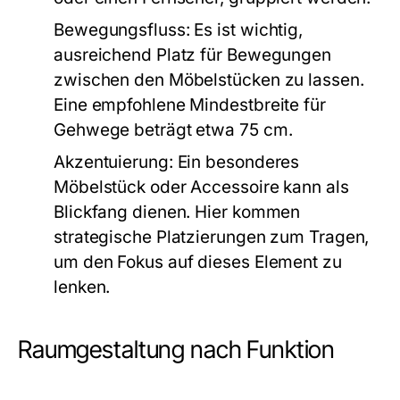
Bewegungsfluss:
Es ist wichtig,
ausreichend Platz für Bewegungen
zwischen den Möbelstücken zu lassen.
Eine empfohlene Mindestbreite für
Gehwege beträgt etwa 75 cm.
Akzentuierung:
Ein besonderes
Möbelstück oder Accessoire kann als
Blickfang dienen. Hier kommen
strategische Platzierungen zum Tragen,
um den Fokus auf dieses Element zu
lenken.
Raumgestaltung nach Funktion