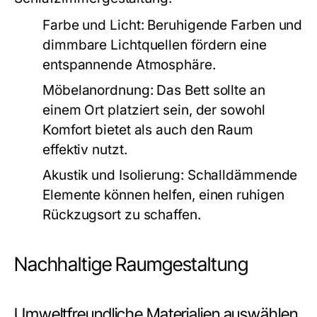
Farbe und Licht:
Beruhigende Farben und
dimmbare Lichtquellen fördern eine
entspannende Atmosphäre.
Möbelanordnung:
Das Bett sollte an
einem Ort platziert sein, der sowohl
Komfort bietet als auch den Raum
effektiv nutzt.
Akustik und Isolierung:
Schalldämmende
Elemente können helfen, einen ruhigen
Rückzugsort zu schaffen.
Nachhaltige Raumgestaltung
Umweltfreundliche Materialien auswählen