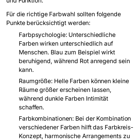
und Funktion.
Für die richtige Farbwahl sollten folgende
Punkte berücksichtigt werden:
Farbpsychologie:
Unterschiedliche
Farben wirken unterschiedlich auf
Menschen. Blau zum Beispiel wirkt
beruhigend, während Rot anregend sein
kann.
Raumgröße:
Helle Farben können kleine
Räume größer erscheinen lassen,
während dunkle Farben Intimität
schaffen.
Farbkombinationen:
Bei der Kombination
verschiedener Farben hilft das Farbkreis-
Konzept, harmonische Arrangements zu