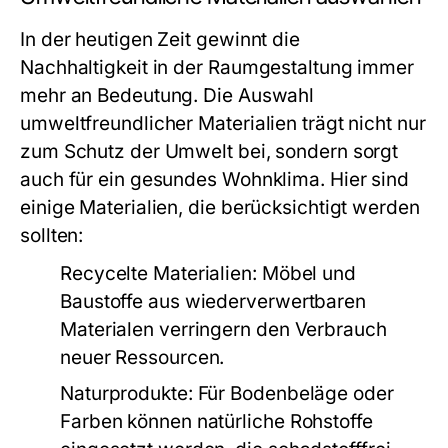
In der heutigen Zeit gewinnt die
Nachhaltigkeit in der Raumgestaltung immer
mehr an Bedeutung. Die Auswahl
umweltfreundlicher Materialien trägt nicht nur
zum Schutz der Umwelt bei, sondern sorgt
auch für ein gesundes Wohnklima. Hier sind
einige Materialien, die berücksichtigt werden
sollten:
Recycelte Materialien:
Möbel und
Baustoffe aus wiederverwertbaren
Materialen verringern den Verbrauch
neuer Ressourcen.
Naturprodukte:
Für Bodenbeläge oder
Farben können natürliche Rohstoffe