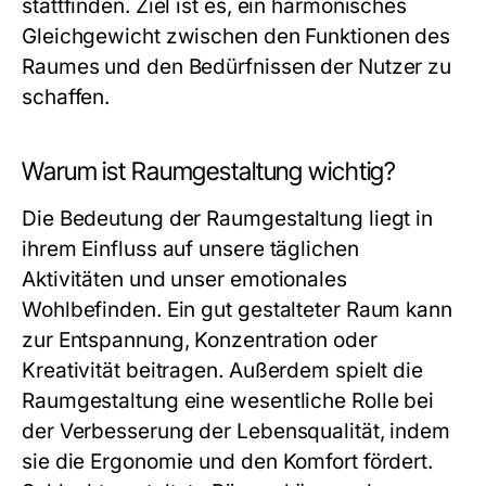
stattfinden. Ziel ist es, ein harmonisches
Gleichgewicht zwischen den Funktionen des
Raumes und den Bedürfnissen der Nutzer zu
schaffen.
Warum ist Raumgestaltung wichtig?
Die Bedeutung der Raumgestaltung liegt in
ihrem Einfluss auf unsere täglichen
Aktivitäten und unser emotionales
Wohlbefinden. Ein gut gestalteter Raum kann
zur Entspannung, Konzentration oder
Kreativität beitragen. Außerdem spielt die
Raumgestaltung eine wesentliche Rolle bei
der Verbesserung der Lebensqualität, indem
sie die Ergonomie und den Komfort fördert.