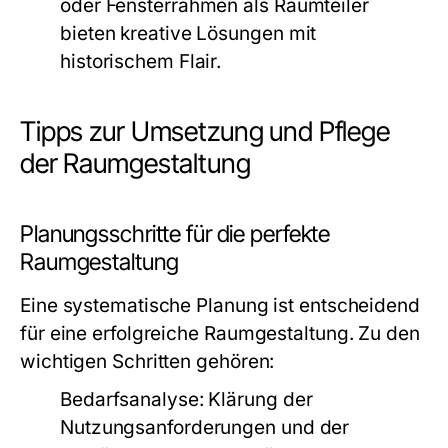
oder Fensterrahmen als Raumteiler
bieten kreative Lösungen mit
historischem Flair.
Tipps zur Umsetzung und Pflege
der Raumgestaltung
Planungsschritte für die perfekte
Raumgestaltung
Eine systematische Planung ist entscheidend
für eine erfolgreiche Raumgestaltung. Zu den
wichtigen Schritten gehören:
Bedarfsanalyse:
Klärung der
Nutzungsanforderungen und der