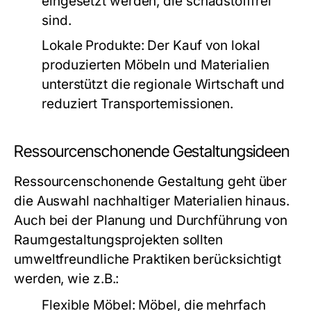
eingesetzt werden, die schadstofffrei
sind.
Lokale Produkte:
Der Kauf von lokal
produzierten Möbeln und Materialien
unterstützt die regionale Wirtschaft und
reduziert Transportemissionen.
Ressourcenschonende Gestaltungsideen
Ressourcenschonende Gestaltung geht über
die Auswahl nachhaltiger Materialien hinaus.
Auch bei der Planung und Durchführung von
Raumgestaltungsprojekten sollten
umweltfreundliche Praktiken berücksichtigt
werden, wie z.B.:
Flexible Möbel:
Möbel, die mehrfach