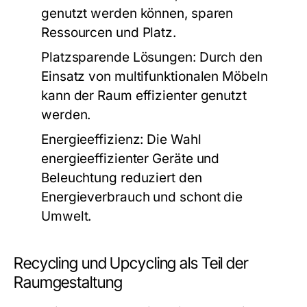
genutzt werden können, sparen
Ressourcen und Platz.
Platzsparende Lösungen:
Durch den
Einsatz von multifunktionalen Möbeln
kann der Raum effizienter genutzt
werden.
Energieeffizienz:
Die Wahl
energieeffizienter Geräte und
Beleuchtung reduziert den
Energieverbrauch und schont die
Umwelt.
Recycling und Upcycling als Teil der
Raumgestaltung