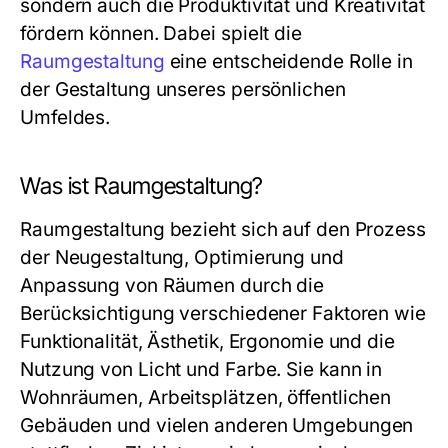
sondern auch die Produktivität und Kreativität
fördern können. Dabei spielt die
Raumgestaltung
eine entscheidende Rolle in
der Gestaltung unseres persönlichen
Umfeldes.
Was ist Raumgestaltung?
Raumgestaltung bezieht sich auf den Prozess
der Neugestaltung, Optimierung und
Anpassung von Räumen durch die
Berücksichtigung verschiedener Faktoren wie
Funktionalität, Ästhetik, Ergonomie und die
Nutzung von Licht und Farbe. Sie kann in
Wohnräumen, Arbeitsplätzen, öffentlichen
Gebäuden und vielen anderen Umgebungen