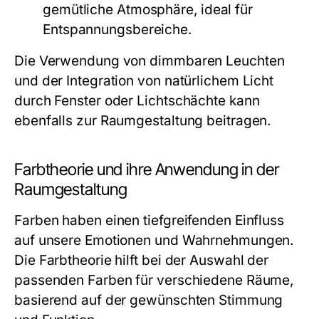
gemütliche Atmosphäre, ideal für
Entspannungsbereiche.
Die Verwendung von dimmbaren Leuchten
und der Integration von natürlichem Licht
durch Fenster oder Lichtschächte kann
ebenfalls zur Raumgestaltung beitragen.
Farbtheorie und ihre Anwendung in der
Raumgestaltung
Farben haben einen tiefgreifenden Einfluss
auf unsere Emotionen und Wahrnehmungen.
Die Farbtheorie hilft bei der Auswahl der
passenden Farben für verschiedene Räume,
basierend auf der gewünschten Stimmung