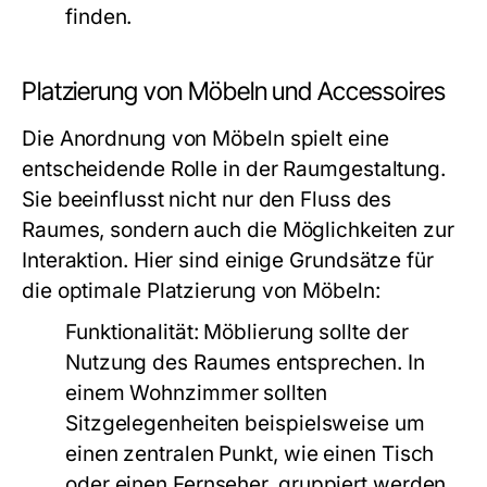
finden.
Platzierung von Möbeln und Accessoires
Die Anordnung von Möbeln spielt eine
entscheidende Rolle in der Raumgestaltung.
Sie beeinflusst nicht nur den Fluss des
Raumes, sondern auch die Möglichkeiten zur
Interaktion. Hier sind einige Grundsätze für
die optimale Platzierung von Möbeln:
Funktionalität:
Möblierung sollte der
Nutzung des Raumes entsprechen. In
einem Wohnzimmer sollten
Sitzgelegenheiten beispielsweise um
einen zentralen Punkt, wie einen Tisch
oder einen Fernseher, gruppiert werden.