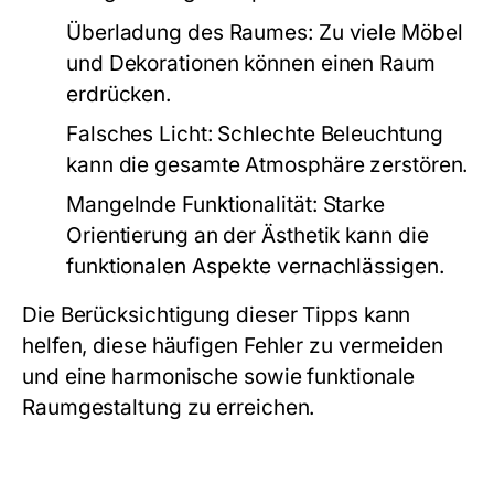
Überladung des Raumes:
Zu viele Möbel
und Dekorationen können einen Raum
erdrücken.
Falsches Licht:
Schlechte Beleuchtung
kann die gesamte Atmosphäre zerstören.
Mangelnde Funktionalität:
Starke
Orientierung an der Ästhetik kann die
funktionalen Aspekte vernachlässigen.
Die Berücksichtigung dieser Tipps kann
helfen, diese häufigen Fehler zu vermeiden
und eine harmonische sowie funktionale
Raumgestaltung zu erreichen.