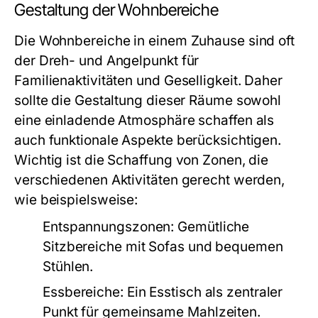
Gestaltung der Wohnbereiche
Die Wohnbereiche in einem Zuhause sind oft
der Dreh- und Angelpunkt für
Familienaktivitäten und Geselligkeit. Daher
sollte die Gestaltung dieser Räume sowohl
eine einladende Atmosphäre schaffen als
auch funktionale Aspekte berücksichtigen.
Wichtig ist die Schaffung von Zonen, die
verschiedenen Aktivitäten gerecht werden,
wie beispielsweise:
Entspannungszonen:
Gemütliche
Sitzbereiche mit Sofas und bequemen
Stühlen.
Essbereiche:
Ein Esstisch als zentraler
Punkt für gemeinsame Mahlzeiten.