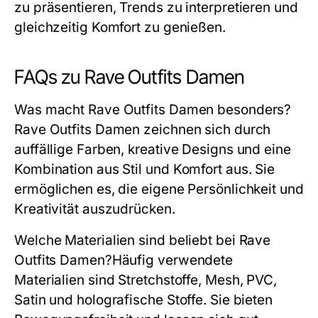
zu präsentieren, Trends zu interpretieren und
gleichzeitig Komfort zu genießen.
FAQs zu Rave Outfits Damen
Was macht Rave Outfits Damen besonders?
Rave Outfits Damen zeichnen sich durch
auffällige Farben, kreative Designs und eine
Kombination aus Stil und Komfort aus. Sie
ermöglichen es, die eigene Persönlichkeit und
Kreativität auszudrücken.
Welche Materialien sind beliebt bei Rave
Outfits Damen?
Häufig verwendete
Materialien sind Stretchstoffe, Mesh, PVC,
Satin und holografische Stoffe. Sie bieten