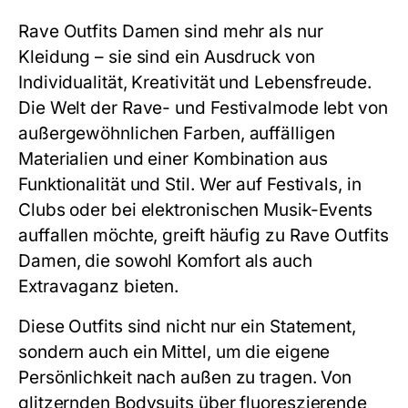
Rave Outfits Damen sind mehr als nur
Kleidung – sie sind ein Ausdruck von
Individualität, Kreativität und Lebensfreude.
Die Welt der Rave- und Festivalmode lebt von
außergewöhnlichen Farben, auffälligen
Materialien und einer Kombination aus
Funktionalität und Stil. Wer auf Festivals, in
Clubs oder bei elektronischen Musik-Events
auffallen möchte, greift häufig zu Rave Outfits
Damen, die sowohl Komfort als auch
Extravaganz bieten.
Diese Outfits sind nicht nur ein Statement,
sondern auch ein Mittel, um die eigene
Persönlichkeit nach außen zu tragen. Von
glitzernden Bodysuits über fluoreszierende