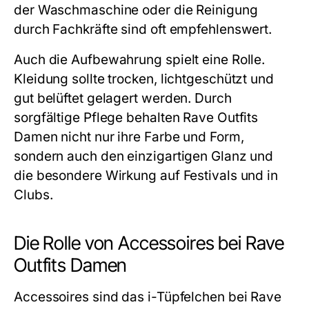
der Waschmaschine oder die Reinigung
durch Fachkräfte sind oft empfehlenswert.
Auch die Aufbewahrung spielt eine Rolle.
Kleidung sollte trocken, lichtgeschützt und
gut belüftet gelagert werden. Durch
sorgfältige Pflege behalten Rave Outfits
Damen nicht nur ihre Farbe und Form,
sondern auch den einzigartigen Glanz und
die besondere Wirkung auf Festivals und in
Clubs.
Die Rolle von Accessoires bei Rave
Outfits Damen
Accessoires sind das i-Tüpfelchen bei Rave