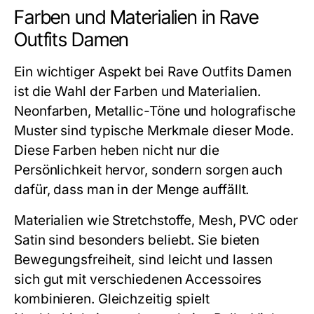
Farben und Materialien in Rave
Outfits Damen
Ein wichtiger Aspekt bei Rave Outfits Damen
ist die Wahl der Farben und Materialien.
Neonfarben, Metallic-Töne und holografische
Muster sind typische Merkmale dieser Mode.
Diese Farben heben nicht nur die
Persönlichkeit hervor, sondern sorgen auch
dafür, dass man in der Menge auffällt.
Materialien wie Stretchstoffe, Mesh, PVC oder
Satin sind besonders beliebt. Sie bieten
Bewegungsfreiheit, sind leicht und lassen
sich gut mit verschiedenen Accessoires
kombinieren. Gleichzeitig spielt