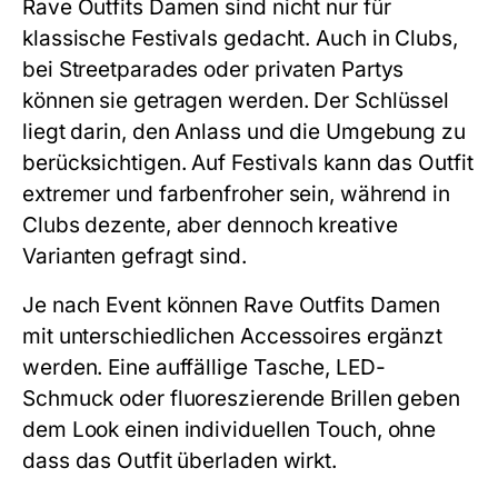
Rave Outfits Damen sind nicht nur für
klassische Festivals gedacht. Auch in Clubs,
bei Streetparades oder privaten Partys
können sie getragen werden. Der Schlüssel
liegt darin, den Anlass und die Umgebung zu
berücksichtigen. Auf Festivals kann das Outfit
extremer und farbenfroher sein, während in
Clubs dezente, aber dennoch kreative
Varianten gefragt sind.
Je nach Event können Rave Outfits Damen
mit unterschiedlichen Accessoires ergänzt
werden. Eine auffällige Tasche, LED-
Schmuck oder fluoreszierende Brillen geben
dem Look einen individuellen Touch, ohne
dass das Outfit überladen wirkt.