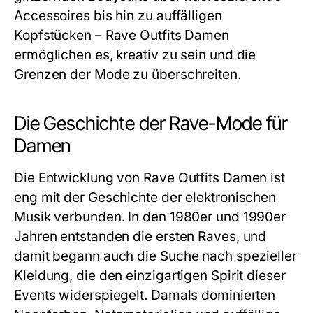
Accessoires bis hin zu auffälligen
Kopfstücken – Rave Outfits Damen
ermöglichen es, kreativ zu sein und die
Grenzen der Mode zu überschreiten.
Die Geschichte der Rave-Mode für
Damen
Die Entwicklung von
Rave Outfits Damen
ist
eng mit der Geschichte der elektronischen
Musik verbunden. In den 1980er und 1990er
Jahren entstanden die ersten Raves, und
damit begann auch die Suche nach spezieller
Kleidung, die den einzigartigen Spirit dieser
Events widerspiegelt. Damals dominierten