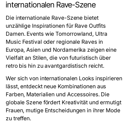
internationalen Rave-Szene
Die internationale Rave-Szene bietet
unzählige Inspirationen für Rave Outfits
Damen. Events wie Tomorrowland, Ultra
Music Festival oder regionale Raves in
Europa, Asien und Nordamerika zeigen eine
Vielfalt an Stilen, die von futuristisch über
retro bis hin zu avantgardistisch reicht.
Wer sich von internationalen Looks inspirieren
lässt, entdeckt neue Kombinationen aus
Farben, Materialien und Accessoires. Die
globale Szene fördert Kreativität und ermutigt
Frauen, mutige Entscheidungen in ihrer Mode
zu treffen.