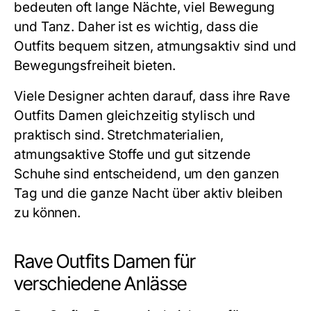
bedeuten oft lange Nächte, viel Bewegung
und Tanz. Daher ist es wichtig, dass die
Outfits bequem sitzen, atmungsaktiv sind und
Bewegungsfreiheit bieten.
Viele Designer achten darauf, dass ihre Rave
Outfits Damen gleichzeitig stylisch und
praktisch sind. Stretchmaterialien,
atmungsaktive Stoffe und gut sitzende
Schuhe sind entscheidend, um den ganzen
Tag und die ganze Nacht über aktiv bleiben
zu können.
Rave Outfits Damen für
verschiedene Anlässe