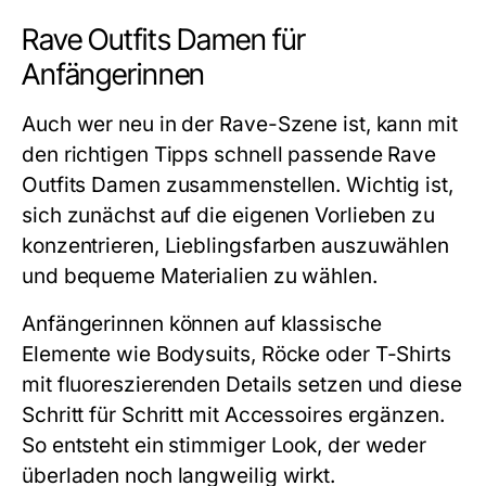
Rave Outfits Damen für
Anfängerinnen
Auch wer neu in der Rave-Szene ist, kann mit
den richtigen Tipps schnell passende Rave
Outfits Damen zusammenstellen. Wichtig ist,
sich zunächst auf die eigenen Vorlieben zu
konzentrieren, Lieblingsfarben auszuwählen
und bequeme Materialien zu wählen.
Anfängerinnen können auf klassische
Elemente wie Bodysuits, Röcke oder T-Shirts
mit fluoreszierenden Details setzen und diese
Schritt für Schritt mit Accessoires ergänzen.
So entsteht ein stimmiger Look, der weder
überladen noch langweilig wirkt.