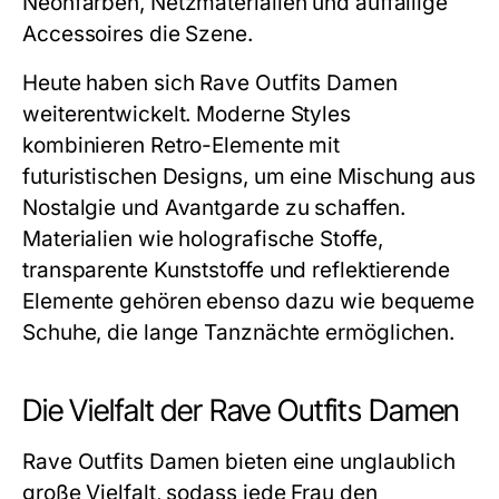
Neonfarben, Netzmaterialien und auffällige
Accessoires die Szene.
Heute haben sich Rave Outfits Damen
weiterentwickelt. Moderne Styles
kombinieren Retro-Elemente mit
futuristischen Designs, um eine Mischung aus
Nostalgie und Avantgarde zu schaffen.
Materialien wie holografische Stoffe,
transparente Kunststoffe und reflektierende
Elemente gehören ebenso dazu wie bequeme
Schuhe, die lange Tanznächte ermöglichen.
Die Vielfalt der Rave Outfits Damen
Rave Outfits Damen bieten eine unglaublich
große Vielfalt, sodass jede Frau den