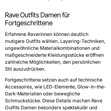
Rave Outfits Damen für
Fortgeschrittene
Erfahrene Raverinnen können deutlich
mutigere Outfits wählen. Layering-Techniken,
ungewöhnliche Materialkombinationen und
maßgeschneiderte Kleidungsstücke eröffnen
zahlreiche Möglichkeiten, den persönlichen
Stil auszudrücken.
Fortgeschrittene setzen auch auf technische
Accessoires, wie LED-Elemente, Glow-in-the-
Dark-Materialien oder bewegliche
Schmuckstücke. Diese Details machen Rave
Outfits Damen besonders spektakulär und