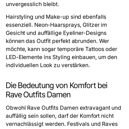
unvergesslich bleibt.
Hairstyling und Make-up sind ebenfalls
essenziell. Neon-Haarsprays, Glitzer im
Gesicht und auffällige Eyeliner-Designs
können das Outfit perfekt abrunden. Wer
möchte, kann sogar temporäre Tattoos oder
LED-Elemente ins Styling einbauen, um den
individuellen Look zu verstärken.
Die Bedeutung von Komfort bei
Rave Outfits Damen
Obwohl Rave Outfits Damen extravagant und
auffällig sein sollen, darf der Komfort nicht
vernachlässigt werden. Festivals und Raves