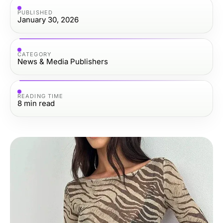
PUBLISHED
January 30, 2026
CATEGORY
News & Media Publishers
READING TIME
8
min read