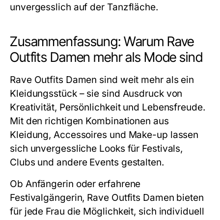
unvergesslich auf der Tanzfläche.
Zusammenfassung: Warum Rave
Outfits Damen mehr als Mode sind
Rave Outfits Damen sind weit mehr als ein
Kleidungsstück – sie sind Ausdruck von
Kreativität, Persönlichkeit und Lebensfreude.
Mit den richtigen Kombinationen aus
Kleidung, Accessoires und Make-up lassen
sich unvergessliche Looks für Festivals,
Clubs und andere Events gestalten.
Ob Anfängerin oder erfahrene
Festivalgängerin, Rave Outfits Damen bieten
für jede Frau die Möglichkeit, sich individuell