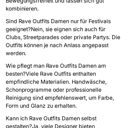
Bewegungsfreiheit und lassen sich gut
kombinieren.
Sind Rave Outfits Damen nur für Festivals
geeignet?
Nein, sie eignen sich auch für
Clubs, Streetparades oder private Partys. Die
Outfits können je nach Anlass angepasst
werden.
Wie pflegt man Rave Outfits Damen am
besten?
Viele Rave Outfits enthalten
empfindliche Materialien. Handwäsche,
Schonprogramme oder professionelle
Reinigung sind empfehlenswert, um Farbe,
Form und Glanz zu erhalten.
Kann ich Rave Outfits Damen selbst
gestalten?
Ja, viele Designer bieten