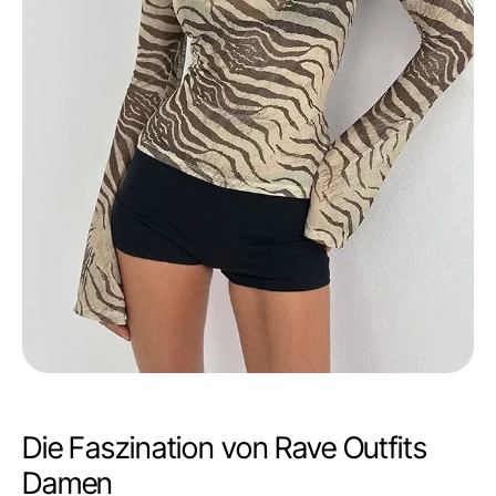
Die Faszination von Rave Outfits
Damen