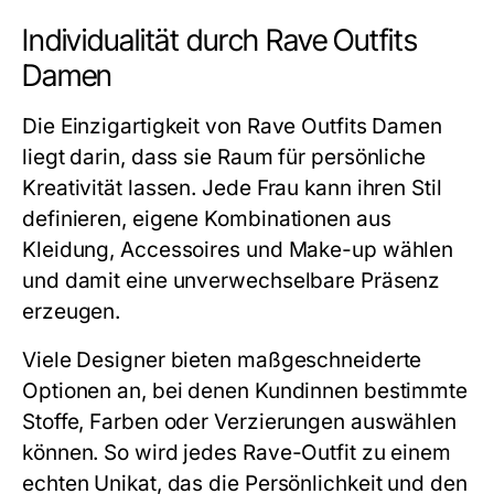
Individualität durch Rave Outfits
Damen
Die Einzigartigkeit von Rave Outfits Damen
liegt darin, dass sie Raum für persönliche
Kreativität lassen. Jede Frau kann ihren Stil
definieren, eigene Kombinationen aus
Kleidung, Accessoires und Make-up wählen
und damit eine unverwechselbare Präsenz
erzeugen.
Viele Designer bieten maßgeschneiderte
Optionen an, bei denen Kundinnen bestimmte
Stoffe, Farben oder Verzierungen auswählen
können. So wird jedes Rave-Outfit zu einem
echten Unikat, das die Persönlichkeit und den