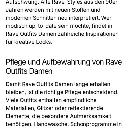
Aufschwung. Alte Rave-Styles aus den 90er
Jahren werden mit neuen Stoffen und
modernen Schnitten neu interpretiert. Wer
modisch up-to-date sein möchte, findet in
Rave Outfits Damen zahlreiche Inspirationen
für kreative Looks.
Pflege und Aufbewahrung von Rave
Outfits Damen
Damit Rave Outfits Damen lange erhalten
bleiben, ist die richtige Pflege entscheidend.
Viele Outfits enthalten empfindliche
Materialien, Glitzer oder reflektierende
Elemente, die besondere Aufmerksamkeit
benötigen. Handwäsche, Schonprogramme in