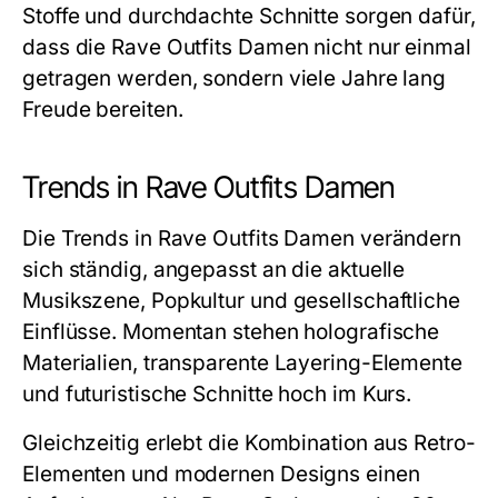
Stoffe und durchdachte Schnitte sorgen dafür,
dass die Rave Outfits Damen nicht nur einmal
getragen werden, sondern viele Jahre lang
Freude bereiten.
Trends in Rave Outfits Damen
Die Trends in Rave Outfits Damen verändern
sich ständig, angepasst an die aktuelle
Musikszene, Popkultur und gesellschaftliche
Einflüsse. Momentan stehen holografische
Materialien, transparente Layering-Elemente
und futuristische Schnitte hoch im Kurs.
Gleichzeitig erlebt die Kombination aus Retro-
Elementen und modernen Designs einen