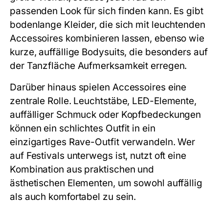
passenden Look für sich finden kann. Es gibt
bodenlange Kleider, die sich mit leuchtenden
Accessoires kombinieren lassen, ebenso wie
kurze, auffällige Bodysuits, die besonders auf
der Tanzfläche Aufmerksamkeit erregen.
Darüber hinaus spielen Accessoires eine
zentrale Rolle. Leuchtstäbe, LED-Elemente,
auffälliger Schmuck oder Kopfbedeckungen
können ein schlichtes Outfit in ein
einzigartiges Rave-Outfit verwandeln. Wer
auf Festivals unterwegs ist, nutzt oft eine
Kombination aus praktischen und
ästhetischen Elementen, um sowohl auffällig
als auch komfortabel zu sein.