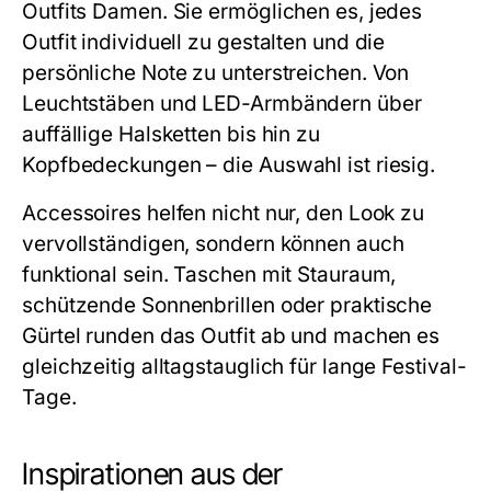
Outfits Damen. Sie ermöglichen es, jedes
Outfit individuell zu gestalten und die
persönliche Note zu unterstreichen. Von
Leuchtstäben und LED-Armbändern über
auffällige Halsketten bis hin zu
Kopfbedeckungen – die Auswahl ist riesig.
Accessoires helfen nicht nur, den Look zu
vervollständigen, sondern können auch
funktional sein. Taschen mit Stauraum,
schützende Sonnenbrillen oder praktische
Gürtel runden das Outfit ab und machen es
gleichzeitig alltagstauglich für lange Festival-
Tage.
Inspirationen aus der