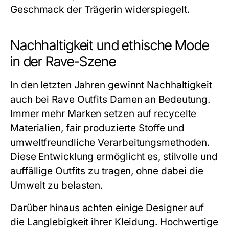
Geschmack der Trägerin widerspiegelt.
Nachhaltigkeit und ethische Mode
in der Rave-Szene
In den letzten Jahren gewinnt Nachhaltigkeit
auch bei Rave Outfits Damen an Bedeutung.
Immer mehr Marken setzen auf recycelte
Materialien, fair produzierte Stoffe und
umweltfreundliche Verarbeitungsmethoden.
Diese Entwicklung ermöglicht es, stilvolle und
auffällige Outfits zu tragen, ohne dabei die
Umwelt zu belasten.
Darüber hinaus achten einige Designer auf
die Langlebigkeit ihrer Kleidung. Hochwertige