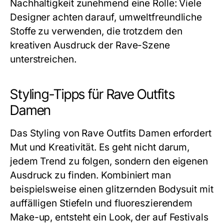
Nachhaltigkeit zunehmend eine Rolle: Viele
Designer achten darauf, umweltfreundliche
Stoffe zu verwenden, die trotzdem den
kreativen Ausdruck der Rave-Szene
unterstreichen.
Styling-Tipps für Rave Outfits
Damen
Das Styling von Rave Outfits Damen erfordert
Mut und Kreativität. Es geht nicht darum,
jedem Trend zu folgen, sondern den eigenen
Ausdruck zu finden. Kombiniert man
beispielsweise einen glitzernden Bodysuit mit
auffälligen Stiefeln und fluoreszierendem
Make-up, entsteht ein Look, der auf Festivals