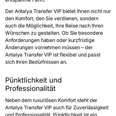
Der
Antalya Transfer VIP
bietet Ihnen nicht nur
den Komfort, den Sie verdienen, sondern
auch die Möglichkeit, Ihre Reise nach Ihren
Wünschen zu gestalten. Ob Sie besondere
Anforderungen haben oder kurzfristige
Änderungen vornehmen müssen – der
Antalya Transfer VIP
ist flexibel und passt
sich Ihren Bedürfnissen an.
Pünktlichkeit und
Professionalität
Neben dem luxuriösen Komfort steht der
Antalya Transfer VIP
auch für Zuverlässigkeit
und Professionalität. Pünktlichkeit ist ein