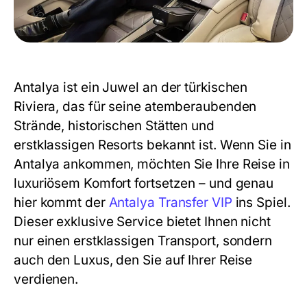
Antalya ist ein Juwel an der türkischen
Riviera, das für seine atemberaubenden
Strände, historischen Stätten und
erstklassigen Resorts bekannt ist. Wenn Sie in
Antalya ankommen, möchten Sie Ihre Reise in
luxuriösem Komfort fortsetzen – und genau
hier kommt der
Antalya Transfer VIP
ins Spiel.
Dieser exklusive Service bietet Ihnen nicht
nur einen erstklassigen Transport, sondern
auch den Luxus, den Sie auf Ihrer Reise
verdienen.