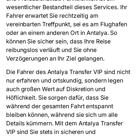
wesentlicher Bestandteil dieses Services. Ihr
Fahrer erwartet Sie rechtzeitig am
vereinbarten Treffpunkt, sei es am Flughafen
oder an einem anderen Ort in Antalya. So
können Sie sicher sein, dass Ihre Reise
reibungslos verläuft und Sie ohne
Verzögerungen an Ihr Ziel gelangen.
Die Fahrer des
Antalya Transfer VIP
sind nicht
nur erfahren und ortskundig, sondern legen
auch großen Wert auf Diskretion und
Höflichkeit. Sie sorgen dafür, dass Sie
während der gesamten Fahrt entspannt
bleiben können, während sie sich um alle
Details kümmern. Mit dem
Antalya Transfer
VIP
sind Sie stets in sicheren und