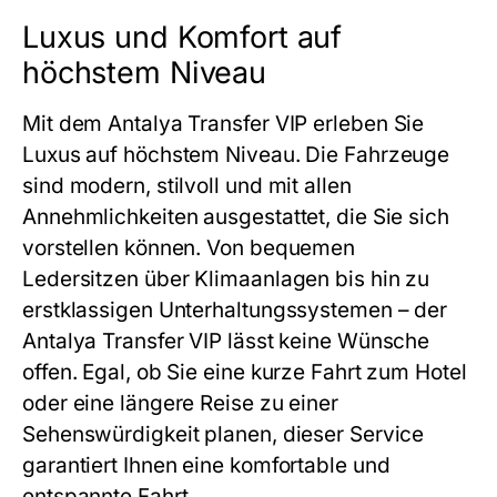
Luxus und Komfort auf
höchstem Niveau
Mit dem
Antalya Transfer VIP
erleben Sie
Luxus auf höchstem Niveau. Die Fahrzeuge
sind modern, stilvoll und mit allen
Annehmlichkeiten ausgestattet, die Sie sich
vorstellen können. Von bequemen
Ledersitzen über Klimaanlagen bis hin zu
erstklassigen Unterhaltungssystemen – der
Antalya Transfer VIP
lässt keine Wünsche
offen. Egal, ob Sie eine kurze Fahrt zum Hotel
oder eine längere Reise zu einer
Sehenswürdigkeit planen, dieser Service
garantiert Ihnen eine komfortable und
entspannte Fahrt.