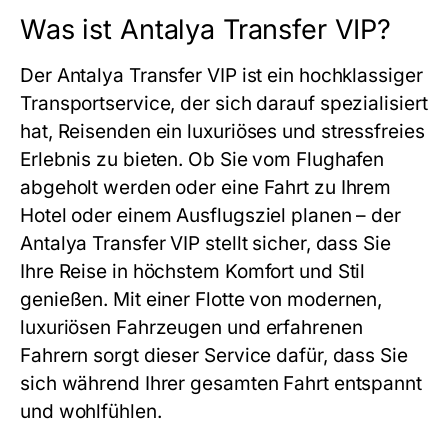
Was ist Antalya Transfer VIP?
Der
Antalya Transfer VIP
ist ein hochklassiger
Transportservice, der sich darauf spezialisiert
hat, Reisenden ein luxuriöses und stressfreies
Erlebnis zu bieten. Ob Sie vom Flughafen
abgeholt werden oder eine Fahrt zu Ihrem
Hotel oder einem Ausflugsziel planen – der
Antalya Transfer VIP
stellt sicher, dass Sie
Ihre Reise in höchstem Komfort und Stil
genießen. Mit einer Flotte von modernen,
luxuriösen Fahrzeugen und erfahrenen
Fahrern sorgt dieser Service dafür, dass Sie
sich während Ihrer gesamten Fahrt entspannt
und wohlfühlen.