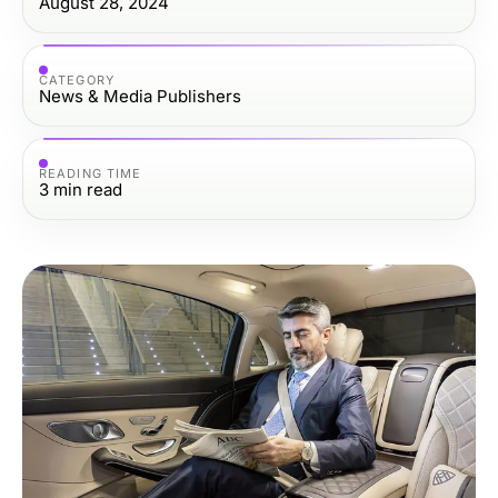
August 28, 2024
CATEGORY
News & Media Publishers
READING TIME
3
min read