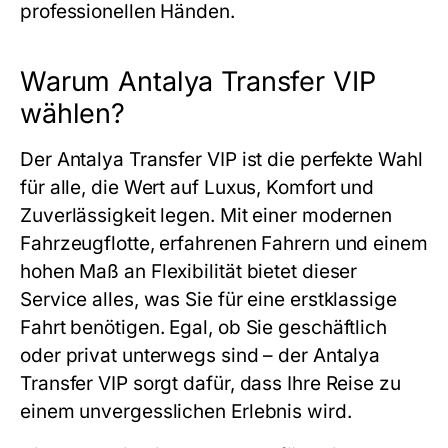
professionellen Händen.
Warum Antalya Transfer VIP
wählen?
Der
Antalya Transfer VIP
ist die perfekte Wahl
für alle, die Wert auf Luxus, Komfort und
Zuverlässigkeit legen. Mit einer modernen
Fahrzeugflotte, erfahrenen Fahrern und einem
hohen Maß an Flexibilität bietet dieser
Service alles, was Sie für eine erstklassige
Fahrt benötigen. Egal, ob Sie geschäftlich
oder privat unterwegs sind – der
Antalya
Transfer VIP
sorgt dafür, dass Ihre Reise zu
einem unvergesslichen Erlebnis wird.