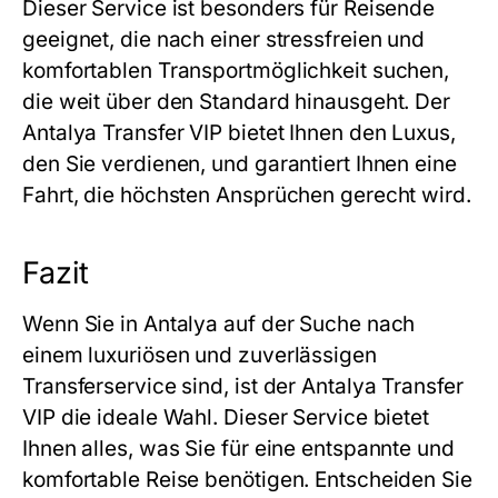
Dieser Service ist besonders für Reisende
geeignet, die nach einer stressfreien und
komfortablen Transportmöglichkeit suchen,
die weit über den Standard hinausgeht. Der
Antalya Transfer VIP
bietet Ihnen den Luxus,
den Sie verdienen, und garantiert Ihnen eine
Fahrt, die höchsten Ansprüchen gerecht wird.
Fazit
Wenn Sie in Antalya auf der Suche nach
einem luxuriösen und zuverlässigen
Transferservice sind, ist der
Antalya Transfer
VIP
die ideale Wahl. Dieser Service bietet
Ihnen alles, was Sie für eine entspannte und
komfortable Reise benötigen. Entscheiden Sie