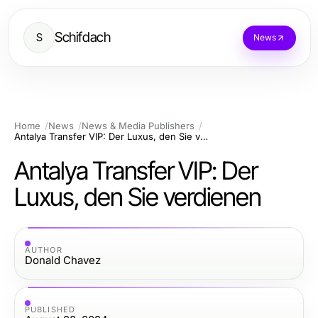
Schifdach
S
News
Home
News
News & Media Publishers
Antalya Transfer VIP: Der Luxus, den Sie verdienen
Antalya Transfer VIP: Der
Luxus, den Sie verdienen
AUTHOR
Donald Chavez
PUBLISHED